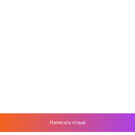
Написать отзыв