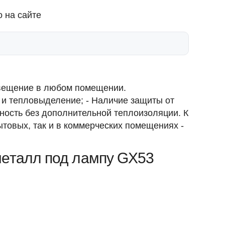
 на сайте
свещение в любом помещении.
 и тепловыделение; - Наличие защиты от
ность без дополнительной теплоизоляции. К
товых, так и в коммерческих помещениях -
металл под лампу GX53