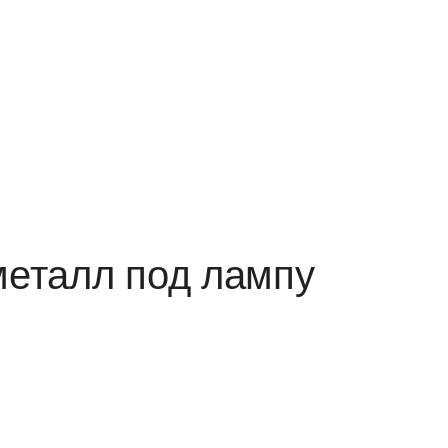
металл под лампу