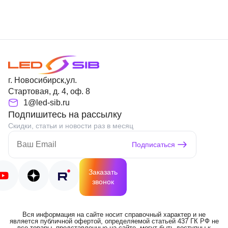
г. Новосибирск,ул.
Стартовая, д. 4, оф. 8
1@led-sib.ru
Подпишитесь на рассылку
Скидки, статьи и новости раз в месяц
Подписаться
Заказать
звонок
Вся информация на сайте носит справочный характер и не
является публичной офертой, определяемой статьей 437 ГК РФ не
все товары, представленные на сайте, могут быть доступны к