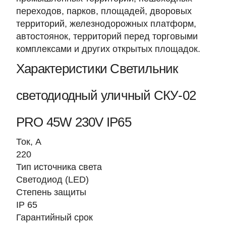
переходов, парков, площадей, дворовых
территорий, железнодорожных платформ,
автостоянок, территорий перед торговыми
комплексами и других открытых площадок.
Характеристики Светильник
светодиодный уличный СКУ-02
PRO 45W 230V IP65
Ток, A
220
Тип источника света
Светодиод (LED)
Степень защиты
IP 65
Гарантийный срок