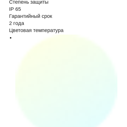
Степень защиты
IP 65
Гарантийный срок
2 года
Цветовая температура