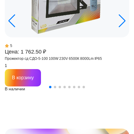
5
Цена: 1 762.50 ₽
Прожектор сд СДО-5-100 100W 230V 6500К 8000Lm IP65
В корзину
В наличии