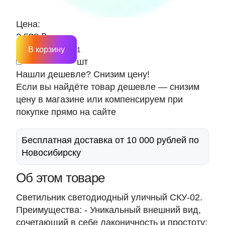
Цена:
2 538 ₽
В корзину
шт
Нашли дешевле? Снизим цену!
Если вы найдёте товар дешевле — снизим
цену в магазине или компенсируем при
покупке прямо на сайте
Бесплатная доставка от 10 000 рублей по
Новосибирску
Об этом товаре
Светильник светодиодный уличный СКУ-02.
Преимущества: - Уникальный внешний вид,
сочетающий в себе лаконичность и простоту;