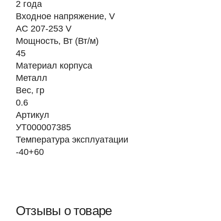
2 года
Входное напряжение, V
AC 207-253 V
Мощность, Вт (Вт/м)
45
Материал корпуса
Металл
Вес, гр
0.6
Артикул
УТ000007385
Температура эксплуатации
-40+60
Отзывы о товаре