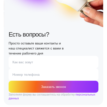
Есть вопросы?
Просто оставьте ваши контакты и
наш специалист свяжется с вами в
течение рабочего дня
Как вас зовут
Номер телефона
Заказать звонок
Заполняя форму вы соглашаетесь на обработку
персональных
данных