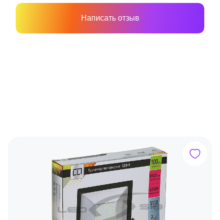
Написать отзыв