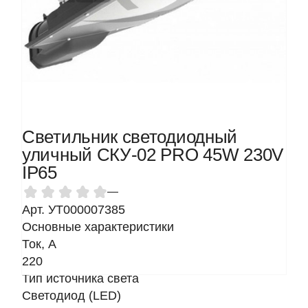
Светильник светодиодный
уличный СКУ-02 PRO 45W 230V
IP65
—
Арт. УТ000007385
Основные характеристики
Ток, A
220
Тип источника света
Светодиод (LED)