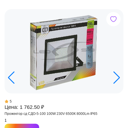
5
Цена: 1 762.50 ₽
Прожектор сд СДО-5-100 100W 230V 6500К 8000Lm IP65