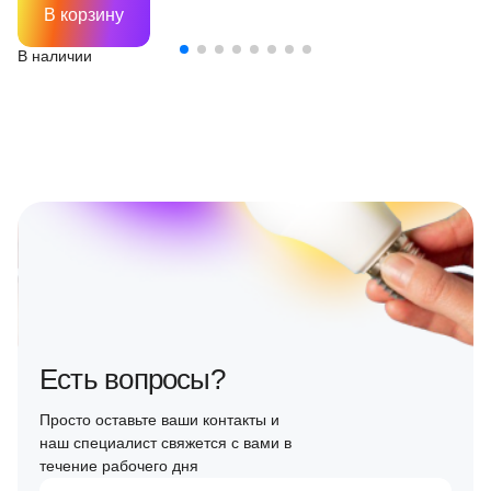
В корзину
В наличии
Есть вопросы?
Просто оставьте ваши контакты и
наш специалист свяжется с вами в
течение рабочего дня