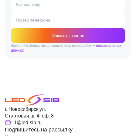
Как вас зовут
Номер телефона
Заказать звонок
Заполняя форму вы соглашаетесь на обработку
персональных
данных
г. Новосибирск,ул.
Стартовая, д. 4, оф. 8
1@led-sib.ru
Подпишитесь на рассылку