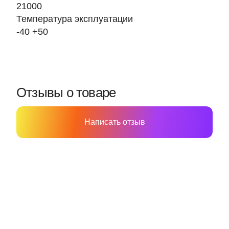
21000
Температура эксплуатации
-40 +50
Отзывы о товаре
Написать отзыв