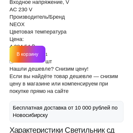
Входное напряжение, V
AC 230 V
Производитель/Бренд
NEOX
Цветовая температура
Цена:
4 384.54 ₽
В корзину
шт
Нашли дешевле? Снизим цену!
Если вы найдёте товар дешевле — снизим
цену в магазине или компенсируем при
покупке прямо на сайте
Бесплатная доставка от 10 000 рублей по
Новосибирску
Характеристики Светильник сд