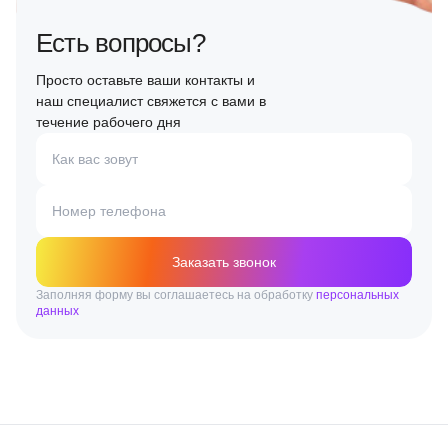
Есть вопросы?
Просто оставьте ваши контакты и
наш специалист свяжется с вами в
течение рабочего дня
Как вас зовут
Номер телефона
Заказать звонок
Заполняя форму вы соглашаетесь на обработку
персональных
данных