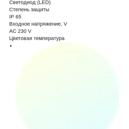
Светодиод (LED)
Степень защиты
IP 65
Входное напряжение, V
AC 230 V
Цветовая температура