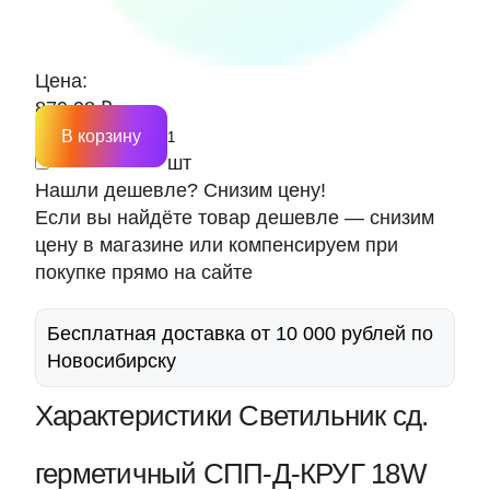
Цена:
879.98 ₽
В корзину
шт
Нашли дешевле? Снизим цену!
Если вы найдёте товар дешевле — снизим
цену в магазине или компенсируем при
покупке прямо на сайте
Бесплатная доставка от 10 000 рублей по
Новосибирску
Характеристики Светильник сд.
герметичный СПП-Д-КРУГ 18W