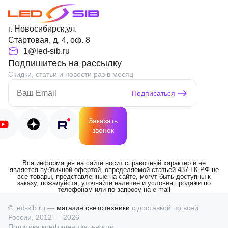
г. Новосибирск,ул.
Стартовая, д. 4, оф. 8
1@led-sib.ru
Подпишитесь на рассылку
Скидки, статьи и новости раз в месяц
Подписаться
Заказать
звонок
Вся информация на сайте носит справочный характер и не
является публичной офертой, определяемой статьей 437 ГК РФ не
все товары, представленные на сайте, могут быть доступны к
заказу, пожалуйста, уточняйте наличие и условия продажи по
телефонам или по запросу на e-mail
© led-sib.ru —
магазин светотехники
с доставкой по всей
России, 2012 — 2026
Политика конфиденциальности