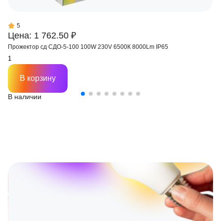
5
Цена: 1 762.50 ₽
Прожектор сд СДО-5-100 100W 230V 6500К 8000Lm IP65
В корзину
В наличии