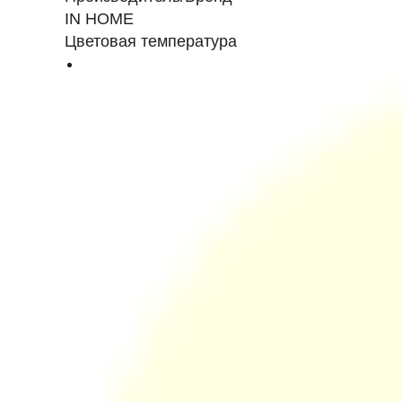
IN HOME
Цветовая температура