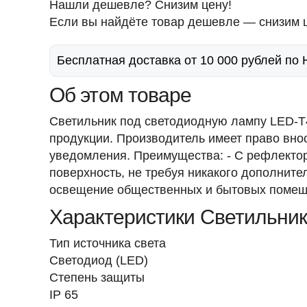
Нашли дешевле? Снизим цену!
Если вы найдёте товар дешевле — снизим ц
Бесплатная доставка от 10 000 рублей по
Об этом товаре
Светильник под светодиодную лампу LED-T4
продукции. Производитель имеет право вно
уведомления. Преимущества: - С рефлекторо
поверхность, не требуя никакого дополните
освещение общественных и бытовых помещ
Характеристики Светильни
Тип источника света
Светодиод (LED)
Степень защиты
IP 65