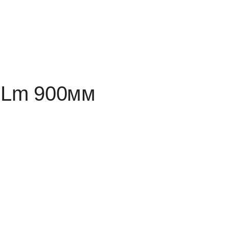
0Lm 900мм