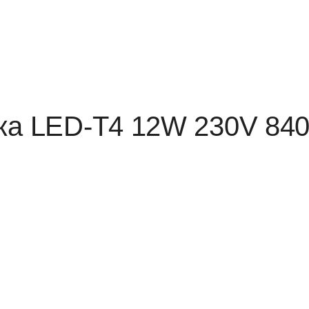
тка LED-T4 12W 230V 84