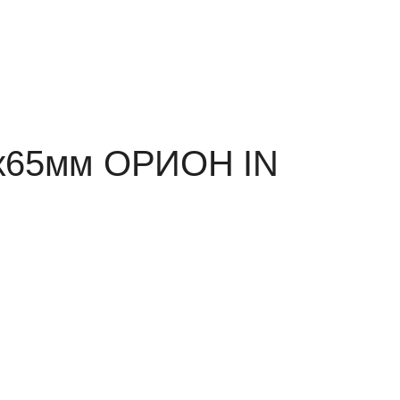
0х65мм ОРИОН IN