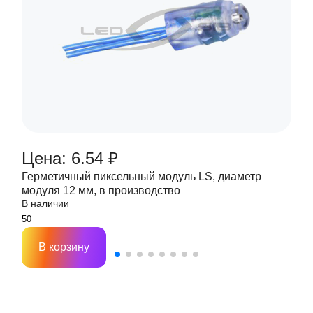
Цена: 6.54 ₽
Герметичный пиксельный модуль LS, диаметр
модуля 12 мм, в производство
В наличии
В корзину