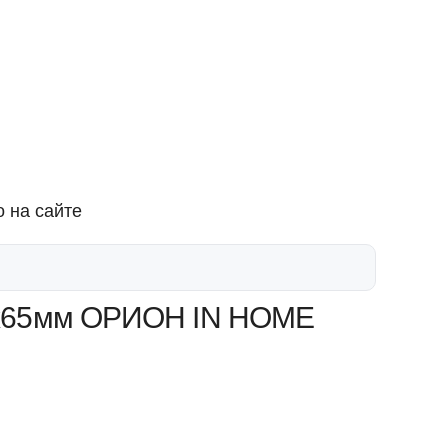
 на сайте
0х65мм ОРИОН IN HOME