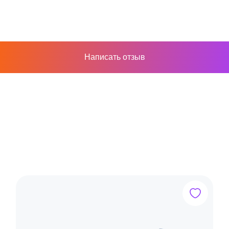
Написать отзыв