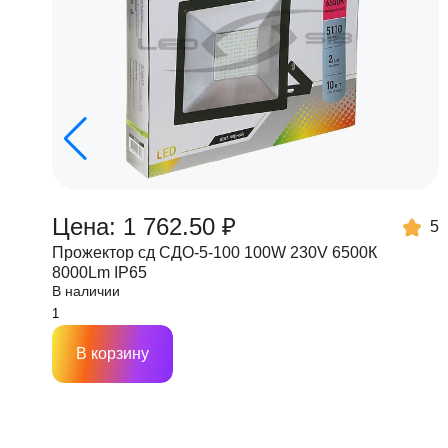
Цена: 1 762.50 ₽
5
Прожектор сд СДО-5-100 100W 230V 6500К
8000Lm IP65
В наличии
В корзину