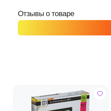
Отзывы о товаре