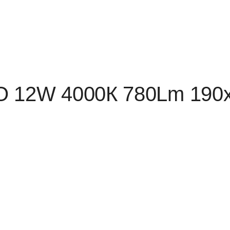
O 12W 4000К 780Lm 19