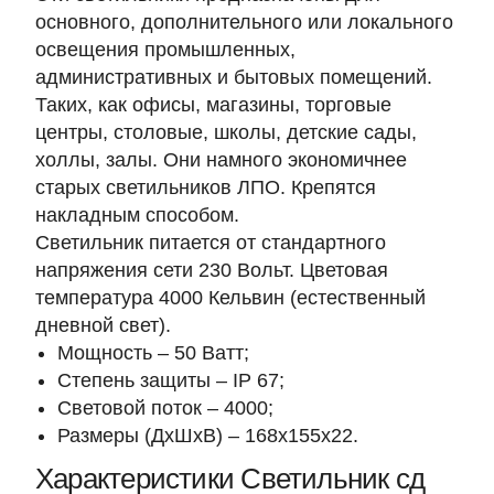
основного, дополнительного или локального
освещения промышленных,
административных и бытовых помещений.
Таких, как офисы, магазины, торговые
центры, столовые, школы, детские сады,
холлы, залы. Они намного экономичнее
старых светильников ЛПО. Крепятся
накладным способом.
Светильник питается от стандартного
напряжения сети 230 Вольт. Цветовая
температура 4000 Кельвин (естественный
дневной свет).
Мощность
– 50 Ватт;
Степень защиты
– IP 67;
Световой поток
– 4000;
Размеры (ДхШхВ)
– 168х155х22.
Характеристики Светильник сд