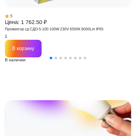
5
Цена: 1 762.50 ₽
Прожектор сд СДО-5-100 100W 230V 6500К 8000Lm IP65
В корзину
В наличии