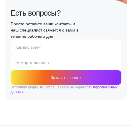
Есть вопросы?
Просто оставьте ваши контакты и
наш специалист свяжется с вами в
течение рабочего дня
Как вас зовут
Номер телефона
Заказать звонок
Заполняя форму вы соглашаетесь на обработку
персональных
данных