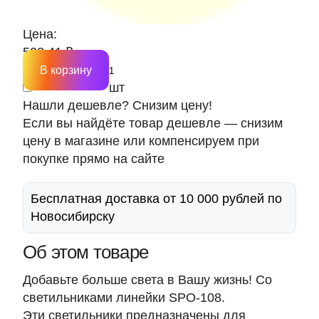
Цена:
522.41 ₽
В корзину
шт
Нашли дешевле? Снизим цену!
Если вы найдёте товар дешевле — снизим
цену в магазине или компенсируем при
покупке прямо на сайте
Бесплатная доставка от 10 000 рублей по
Новосибирску
Об этом товаре
Добавьте больше света в Вашу жизнь! Со
светильниками линейки SPO-108.
Эти светильники предназначены для