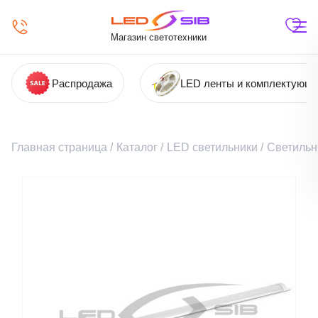
Магазин светотехники
Распродажа
LED ленты и комплектующ
Главная страница
/
Каталог
/
LED светильники
/
Светильн