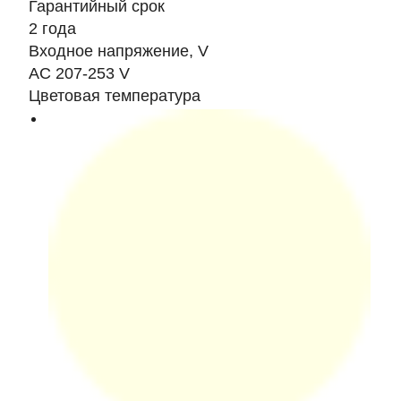
Гарантийный срок
2 года
Входное напряжение, V
AC 207-253 V
Цветовая температура