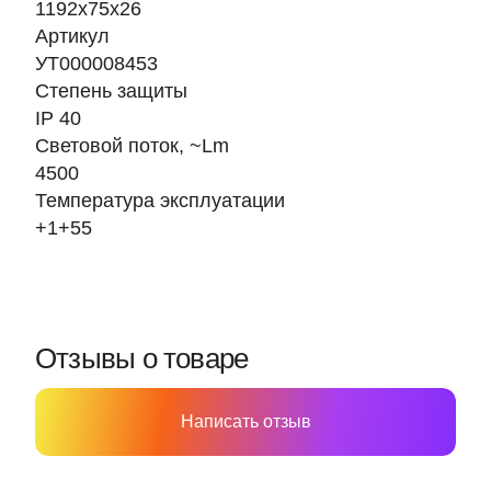
1192х75х26
Артикул
УТ000008453
Степень защиты
IP 40
Световой поток, ~Lm
4500
Температура эксплуатации
+1+55
Отзывы о товаре
Написать отзыв