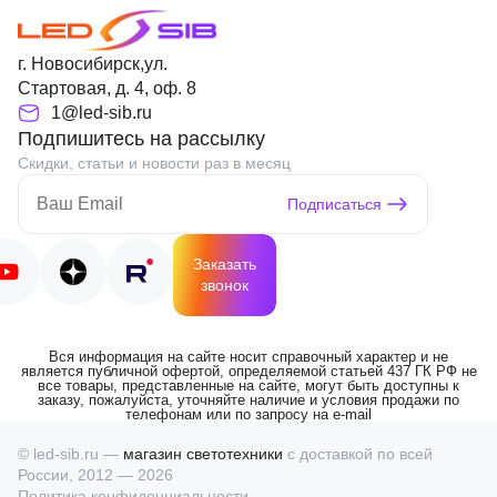
г. Новосибирск,ул.
Стартовая, д. 4, оф. 8
1@led-sib.ru
Подпишитесь на рассылку
Скидки, статьи и новости раз в месяц
Подписаться
Заказать
звонок
Вся информация на сайте носит справочный характер и не
является публичной офертой, определяемой статьей 437 ГК РФ не
все товары, представленные на сайте, могут быть доступны к
заказу, пожалуйста, уточняйте наличие и условия продажи по
телефонам или по запросу на e-mail
© led-sib.ru —
магазин светотехники
с доставкой по всей
России, 2012 — 2026
Политика конфиденциальности