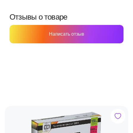
Отзывы о товаре
Написать отзыв