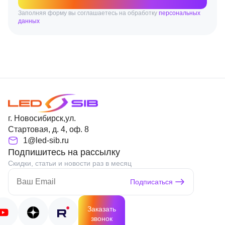
Заполняя форму вы соглашаетесь на обработку
персональных
данных
г. Новосибирск,ул.
Стартовая, д. 4, оф. 8
1@led-sib.ru
Подпишитесь на рассылку
Скидки, статьи и новости раз в месяц
Подписаться
Заказать
звонок