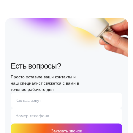
Есть вопросы?
Просто оставьте ваши контакты и
наш специалист свяжется с вами в
течение рабочего дня
Как вас зовут
Номер телефона
Заказать звонок