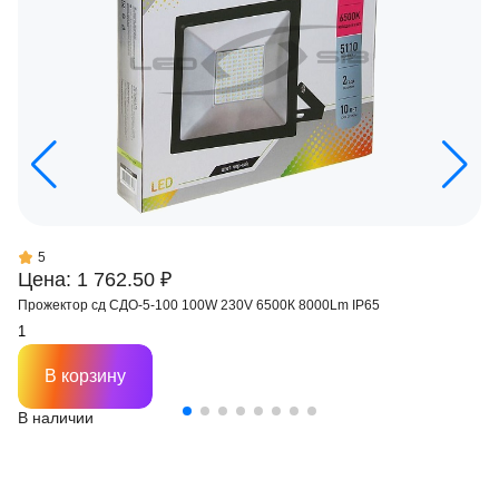
5
Цена: 1 762.50 ₽
Прожектор сд СДО-5-100 100W 230V 6500К 8000Lm IP65
В корзину
В наличии