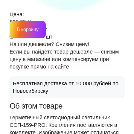
Цена:
838.95 ₽
В корзину
шт
Нашли дешевле? Снизим цену!
Если вы найдёте товар дешевле — снизим
цену в магазине или компенсируем при
покупке прямо на сайте
Бесплатная доставка от 10 000 рублей по
Новосибирску
Об этом товаре
Герметичный светодиодный светильник
ССП-159-PRO. Крепления поставляются в
комплекте. Изображение может отличаться