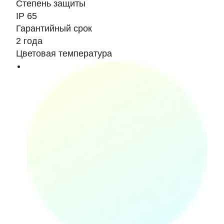
Степень защиты
IP 65
Гарантийный срок
2 года
Цветовая температура