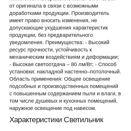
от оригинала в связи с возможными
доработками продукции. Производитель
имеет право вносить изменения, не
допускающие ухудшения характеристик
продукции, без предварительного
уведомления. Преимущества: - Высокий
ресурс прочности, устойчивость к
механическим воздействиям и деформации;
- Высокая светоотдача – 80 лм/Вт; - Способ
установки: накладной настенно–потолочный.
Область применения: Oбщее освещение
подсобных и производственных помещений
с повышенным содержанием пыли и влаги, в
том числе душевых и кухонных помещений,
наружное освещение под навесом.
Характеристики Светильник