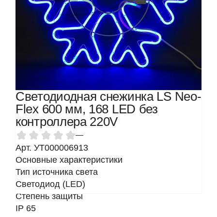
Светодиодная снежинка LS Neo-
Flex 600 мм, 168 LED без
контроллера 220V
—
Арт. УТ000006913
Основные характеристики
Тип источника света
Светодиод (LED)
Степень защиты
IP 65