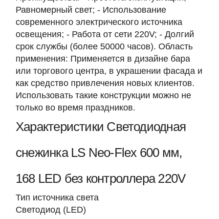
Равномерный свет; - Использование
современного электрического источника
освещения; - Работа от сети 220V; - Долгий
срок службы (более 50000 часов). Область
применения: Применяется в дизайне бара
или торгового центра, в украшении фасада и
как средство привлечения новых клиентов.
Использовать такие конструкции можно не
только во время праздников.
Характеристики Светодиодная
снежинка LS Neo-Flex 600 мм,
168 LED без контроллера 220V
Тип источника света
Светодиод (LED)