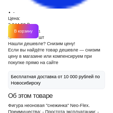
-
Цена:
2 044.50 ₽
В корзину
шт
Нашли дешевле? Снизим цену!
Если вы найдёте товар дешевле — снизим
цену в магазине или компенсируем при
покупке прямо на сайте
Бесплатная доставка от 10 000 рублей по
Новосибирску
Об этом товаре
Фигура неоновая "снежинка" Neo-Flex.
Преимущества: - Простота эксплуатации; -