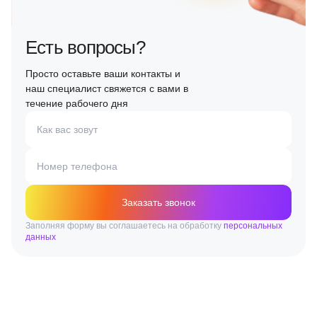
Есть вопросы?
Просто оставьте ваши контакты и
наш специалист свяжется с вами в
течение рабочего дня
Как вас зовут
Номер телефона
Заказать звонок
Заполняя форму вы соглашаетесь на обработку
персональных
данных