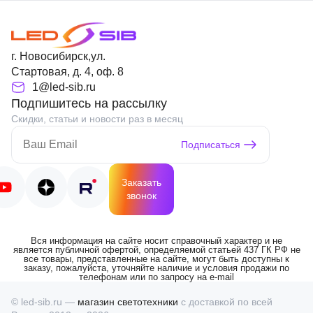
г. Новосибирск,ул.
Стартовая, д. 4, оф. 8
1@led-sib.ru
Подпишитесь на рассылку
Скидки, статьи и новости раз в месяц
Подписаться
Заказать
звонок
Вся информация на сайте носит справочный характер и не
является публичной офертой, определяемой статьей 437 ГК РФ не
все товары, представленные на сайте, могут быть доступны к
заказу, пожалуйста, уточняйте наличие и условия продажи по
телефонам или по запросу на e-mail
© led-sib.ru —
магазин светотехники
с доставкой по всей