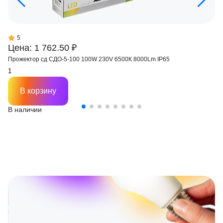
5
Цена: 1 762.50 ₽
Прожектор сд СДО-5-100 100W 230V 6500К 8000Lm IP65
В корзину
В наличии