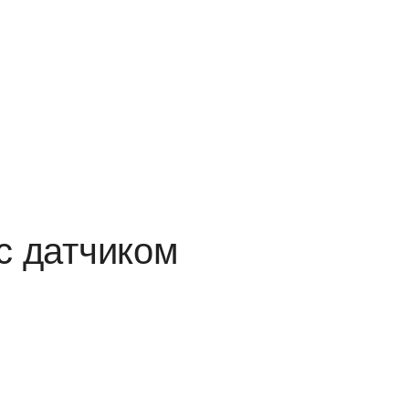
с датчиком