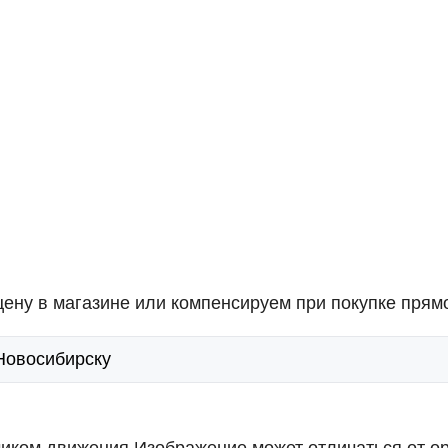
ену в магазине или компенсируем при покупке прямо
 Новосибирску