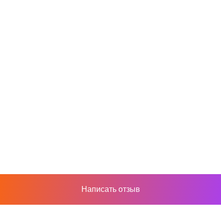
Написать отзыв