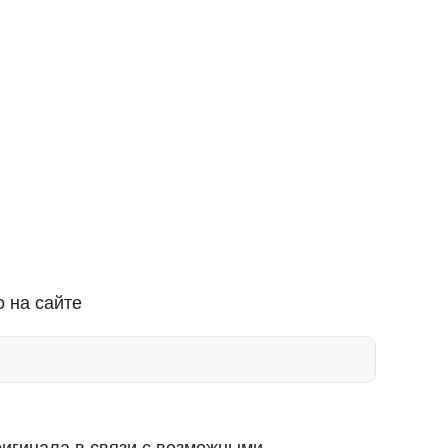
 на сайте