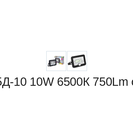
Д-10 10W 6500К 750Lm 