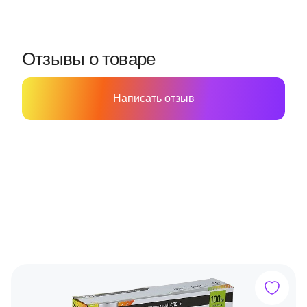
Отзывы о товаре
Написать отзыв