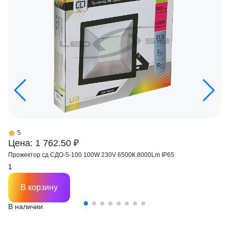
5
Цена: 1 762.50 ₽
Прожектор сд СДО-5-100 100W 230V 6500К 8000Lm IP65
В корзину
В наличии