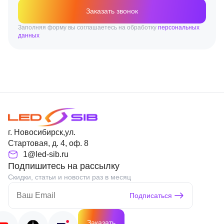
Заказать звонок
Заполняя форму вы соглашаетесь на обработку
персональных
данных
г. Новосибирск,ул.
Стартовая, д. 4, оф. 8
1@led-sib.ru
Подпишитесь на рассылку
Скидки, статьи и новости раз в месяц
Подписаться
Заказать