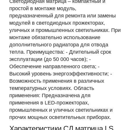
Светодиодная матрица – компактный и
простой в монтаже модуль,
предназначенный для ремонта или замены
модулей в светодиодных прожекторах,
уличных и промышленных светильниках. При
монтаже обязательно использование
дополнительного радиатора для отвода
тепла. Преимущества: - Длительный срок
эксплуатации (до 50 000 часов); -
Обеспечение направленного света; -
Высокий уровень энергоэффективности; -
Возможность применения в различных
температурных условиях. Область
применения: Предназначена для
применения в LED-прожекторах,
промышленных и уличных светильниках и
прочих мощных осветительных приборах.
Характеристики СД матрица LS