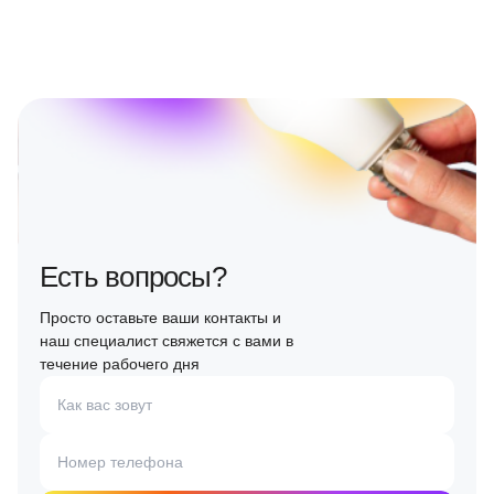
Есть вопросы?
Просто оставьте ваши контакты и
наш специалист свяжется с вами в
течение рабочего дня
Как вас зовут
Номер телефона