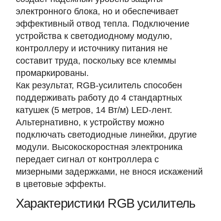
электронного блока, но и обеспечивает
эффективный отвод тепла. Подключение
устройства к светодиодному модулю,
контроллеру и источнику питания не
составит труда, поскольку все клеммы
промаркированы.
Как результат, RGB-усилитель способен
поддерживать работу до
4 стандартных
катушек (5 метров, 14 Вт/м) LED-лент
.
Альтернативно, к устройству можно
подключать светодиодные линейки, другие
модули. Высокоскоростная электроника
передает сигнал от контроллера с
мизерными задержками, не внося искажений
в цветовые эффекты.
Характеристики RGB усилитель