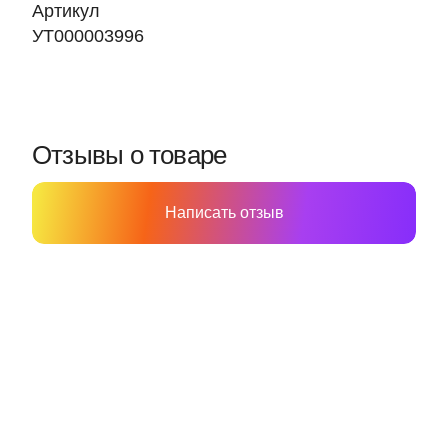
Артикул
УТ000003996
Отзывы о товаре
Написать отзыв