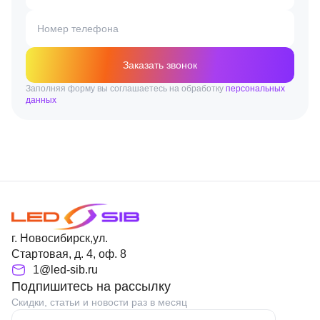
Номер телефона
Заказать звонок
Заполняя форму вы соглашаетесь на обработку
персональных
данных
г. Новосибирск,ул.
Стартовая, д. 4, оф. 8
1@led-sib.ru
Подпишитесь на рассылку
Скидки, статьи и новости раз в месяц