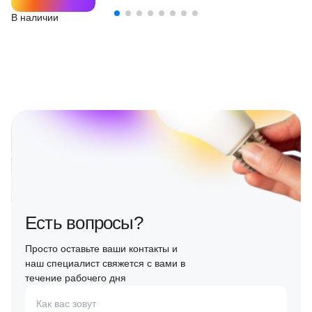
В наличии
Есть вопросы?
Просто оставьте ваши контакты и
наш специалист свяжется с вами в
течение рабочего дня
Как вас зовут