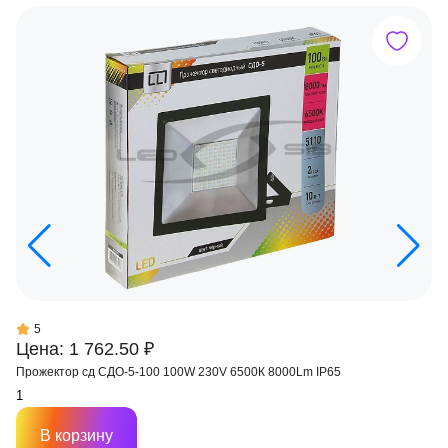
5
Цена: 1 762.50 ₽
Прожектор сд СДО-5-100 100W 230V 6500К 8000Lm IP65
В корзину