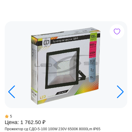
5
Цена: 1 762.50 ₽
Прожектор сд СДО-5-100 100W 230V 6500К 8000Lm IP65