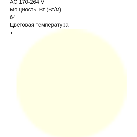
AC 170-264 V
Мощность, Вт (Вт/м)
64
Цветовая температура