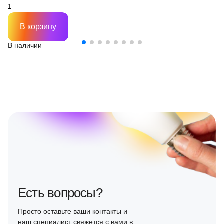
В корзину
В наличии
Есть вопросы?
Просто оставьте ваши контакты и
наш специалист свяжется с вами в