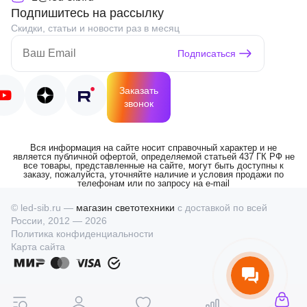
Подпишитесь на рассылку
Скидки, статьи и новости раз в месяц
Подписаться
Заказать
звонок
Вся информация на сайте носит справочный характер и не
является публичной офертой, определяемой статьей 437 ГК РФ не
все товары, представленные на сайте, могут быть доступны к
заказу, пожалуйста, уточняйте наличие и условия продажи по
телефонам или по запросу на e-mail
© led-sib.ru —
магазин светотехники
с доставкой по всей
России, 2012 — 2026
Политика конфиденциальности
Карта сайта