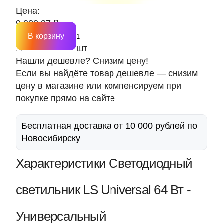
Цена:
9 033.87 ₽
В корзину
шт
Нашли дешевле? Снизим цену!
Если вы найдёте товар дешевле — снизим
цену в магазине или компенсируем при
покупке прямо на сайте
Бесплатная доставка от 10 000 рублей по
Новосибирску
Характеристики Светодиодный
светильник LS Universal 64 Вт -
Универсальный