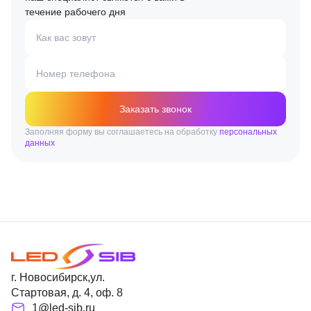
течение рабочего дня
Как вас зовут
Номер телефона
Заказать звонок
Заполняя форму вы соглашаетесь на обработку
персональных
данных
г. Новосибирск,ул.
Стартовая, д. 4, оф. 8
1@led-sib.ru