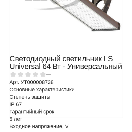
Светодиодный светильник LS
Universal 64 Вт - Универсальный
—
Арт. УТ000008738
Основные характеристики
Степень защиты
IP 67
Гарантийный срок
5 лет
Входное напряжение, V