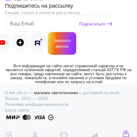
Подпишитесь на рассылку
Скидки, статьи и новости раз в месяц
Подписаться
Заказать
звонок
Вся информация на сайте носит справочный характер и не
является публичной офертой, определяемой статьей 437 ГК РФ не
все товары, представленные на сайте, могут быть доступны к
заказу, пожалуйста, уточняйте наличие и условия продажи по
телефонам или по запросу на e-mail
© led-sib.ru —
магазин светотехники
с доставкой по всей
России, 2012 — 2026
Политика конфиденциальности
Карта сайта