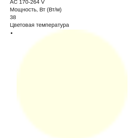
AC 170-264 V
Мощность, Вт (Вт/м)
38
Цветовая температура