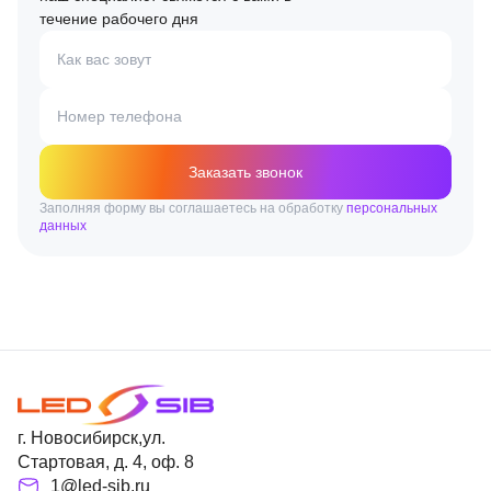
течение рабочего дня
Как вас зовут
Номер телефона
Заказать звонок
Заполняя форму вы соглашаетесь на обработку
персональных
данных
г. Новосибирск,ул.
Стартовая, д. 4, оф. 8
1@led-sib.ru