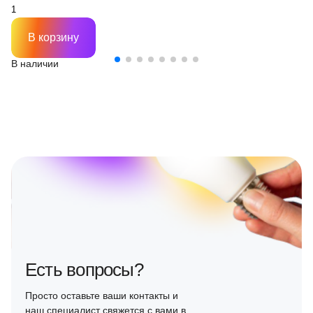
В корзину
В наличии
Есть вопросы?
Просто оставьте ваши контакты и
наш специалист свяжется с вами в