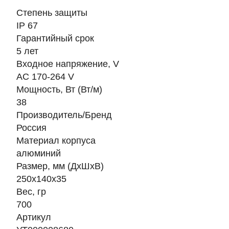
Степень защиты
IP 67
Гарантийный срок
5 лет
Входное напряжение, V
AC 170-264 V
Мощность, Вт (Вт/м)
38
Производитель/Бренд
Россия
Материал корпуса
алюминий
Размер, мм (ДхШхВ)
250х140х35
Вес, гр
700
Артикул