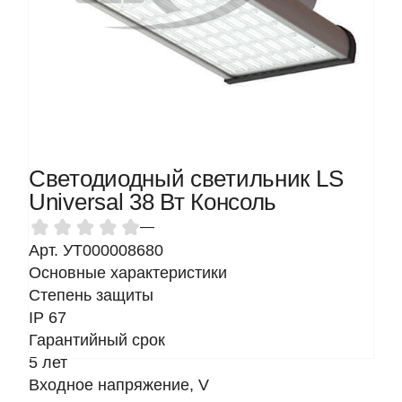
Светодиодный светильник LS
Universal 38 Вт Консоль
—
Арт. УТ000008680
Основные характеристики
Степень защиты
IP 67
Гарантийный срок
5 лет
Входное напряжение, V