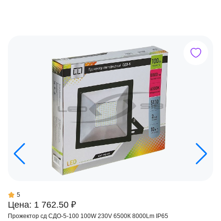
5
Цена: 1 762.50 ₽
Прожектор сд СДО-5-100 100W 230V 6500К 8000Lm IP65