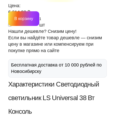
Цена:
6 014.92 ₽
В корзину
шт
Нашли дешевле? Снизим цену!
Если вы найдёте товар дешевле — снизим
цену в магазине или компенсируем при
покупке прямо на сайте
Бесплатная доставка от 10 000 рублей по
Новосибирску
Характеристики Светодиодный
светильник LS Universal 38 Вт
Консоль