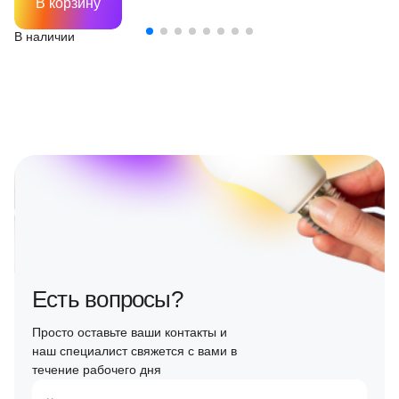
В корзину
В наличии
Есть вопросы?
Просто оставьте ваши контакты и
наш специалист свяжется с вами в
течение рабочего дня