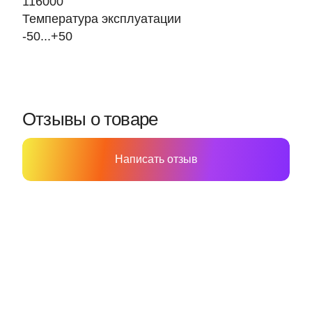
116000
Температура эксплуатации
-50...+50
Отзывы о товаре
Написать отзыв