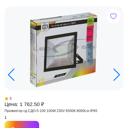
5
Цена: 1 762.50 ₽
Прожектор сд СДО-5-100 100W 230V 6500К 8000Lm IP65