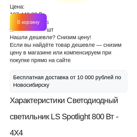
Цена:
127 446.80 ₽
В корзину
шт
Нашли дешевле? Снизим цену!
Если вы найдёте товар дешевле — снизим
цену в магазине или компенсируем при
покупке прямо на сайте
Бесплатная доставка от 10 000 рублей по
Новосибирску
Характеристики Светодиодный
светильник LS Spotlight 800 Вт -
4Х4