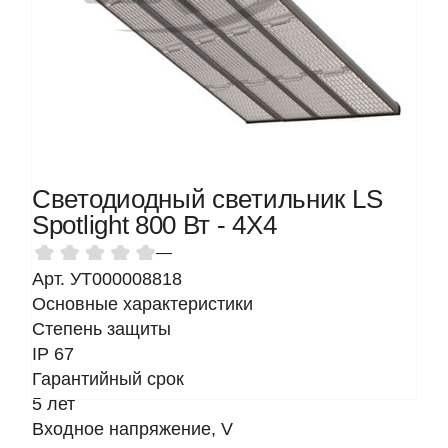
Светодиодный светильник LS
Spotlight 800 Вт - 4Х4
—
Арт. УТ000008818
Основные характеристики
Степень защиты
IP 67
Гарантийный срок
5 лет
Входное напряжение, V