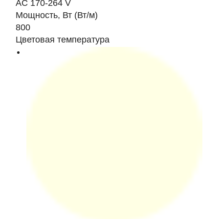
AC 170-264 V
Мощность, Вт (Вт/м)
800
Цветовая температура