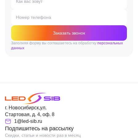
Как вас зовут
Номер телефона
Заказать звонок
Заполняя форму вы соглашаетесь на обработку
персональных
данных
г. Новосибирск,ул.
Стартовая, д. 4, оф. 8
1@led-sib.ru
Подпишитесь на рассылку
Скидки, статьи и новости раз в месяц