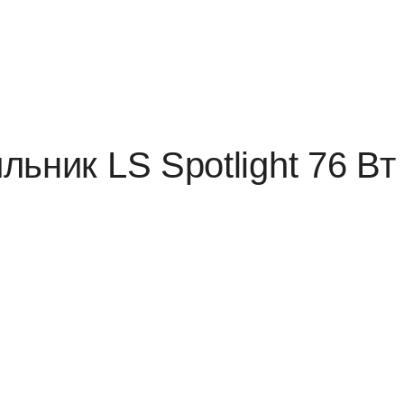
ьник LS Spotlight 76 Вт