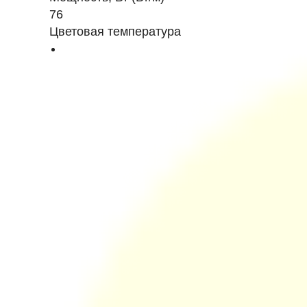
76
Цветовая температура