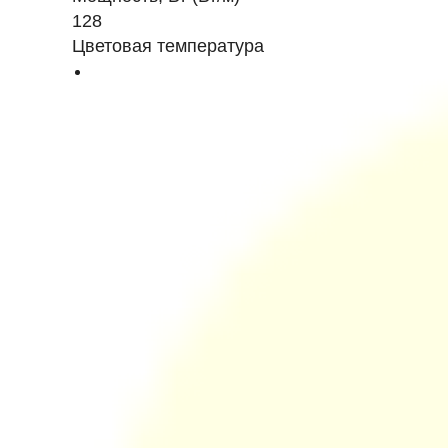
128
Цветовая температура