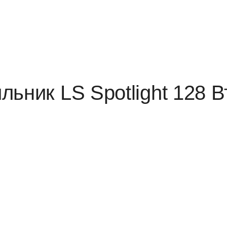
ьник LS Spotlight 128 В