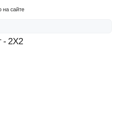
 на сайте
 - 2Х2