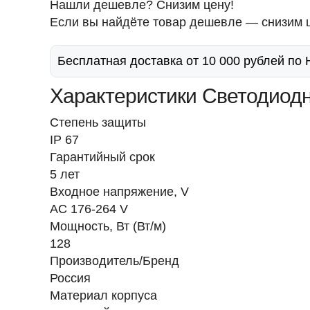
Нашли дешевле? Снизим цену!
Если вы найдёте товар дешевле — снизим ц
Бесплатная доставка от 10 000 рублей по
Характеристики Светодиодны
Степень защиты
IP 67
Гарантийный срок
5 лет
Входное напряжение, V
AC 176-264 V
Мощность, Вт (Вт/м)
128
Производитель/Бренд
Россия
Материал корпуса