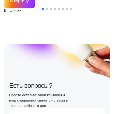
В корзину
В наличии
Есть вопросы?
Просто оставьте ваши контакты и
наш специалист свяжется с вами в
течение рабочего дня