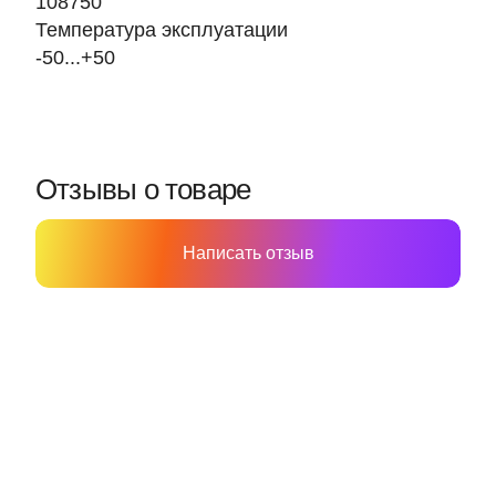
108750
Температура эксплуатации
-50...+50
Отзывы о товаре
Написать отзыв