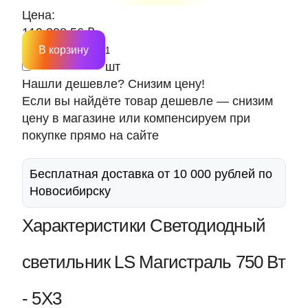
Цена:
119 308.56 ₽
В корзину
шт
Нашли дешевле? Снизим цену!
Если вы найдёте товар дешевле — снизим
цену в магазине или компенсируем при
покупке прямо на сайте
Бесплатная доставка от 10 000 рублей по
Новосибирску
Характеристики Светодиодный
светильник LS Магистраль 750 Вт
- 5Х3