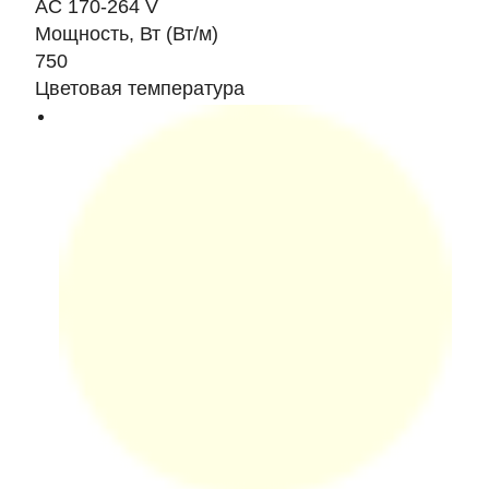
AC 170-264 V
Мощность, Вт (Вт/м)
750
Цветовая температура