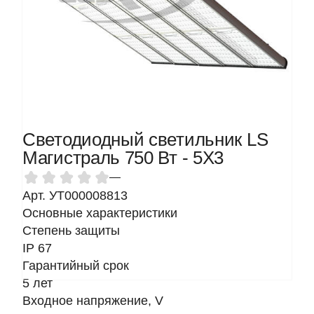
Светодиодный светильник LS
Магистраль 750 Вт - 5Х3
—
Арт. УТ000008813
Основные характеристики
Степень защиты
IP 67
Гарантийный срок
5 лет
Входное напряжение, V