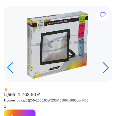
5
Цена: 1 762.50 ₽
Прожектор сд СДО-5-100 100W 230V 6500К 8000Lm IP65