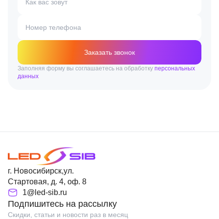
Как вас зовут
Номер телефона
Заказать звонок
Заполняя форму вы соглашаетесь на обработку
персональных
данных
г. Новосибирск,ул.
Стартовая, д. 4, оф. 8
1@led-sib.ru
Подпишитесь на рассылку
Скидки, статьи и новости раз в месяц