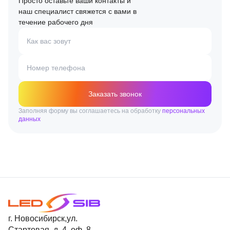
Просто оставьте ваши контакты и
наш специалист свяжется с вами в
течение рабочего дня
Как вас зовут
Номер телефона
Заказать звонок
Заполняя форму вы соглашаетесь на обработку
персональных
данных
г. Новосибирск,ул.
Стартовая, д. 4, оф. 8