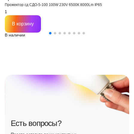
Прожектор сд СДО-5-100 100W 230V 6500К 8000Lm IP65
В корзину
В наличии
Есть вопросы?