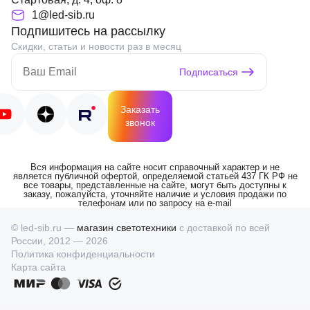
1@led-sib.ru
Подпишитесь на рассылку
Скидки, статьи и новости раз в месяц
Подписаться
Заказать
звонок
Вся информация на сайте носит справочный характер и не
является публичной офертой, определяемой статьей 437 ГК РФ не
все товары, представленные на сайте, могут быть доступны к
заказу, пожалуйста, уточняйте наличие и условия продажи по
телефонам или по запросу на e-mail
© led-sib.ru —
магазин светотехники
с доставкой по всей
России, 2012 — 2026
Политика конфиденциальности
Карта сайта