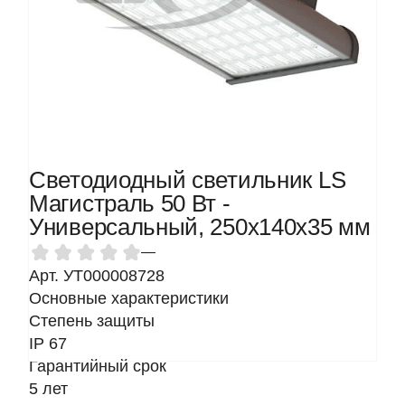
Светодиодный светильник LS
Магистраль 50 Вт -
Универсальный, 250х140х35 мм
—
Арт. УТ000008728
Основные характеристики
Степень защиты
IP 67
Гарантийный срок
5 лет