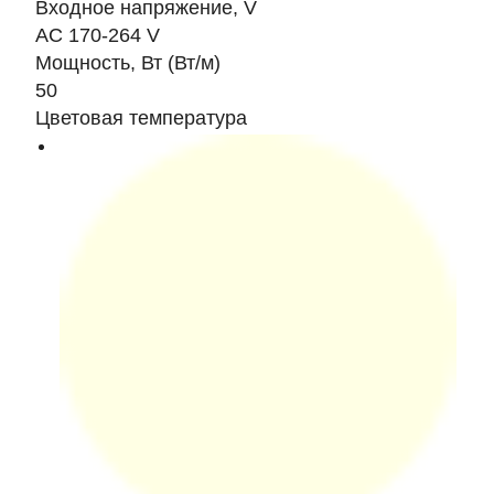
Входное напряжение, V
AC 170-264 V
Мощность, Вт (Вт/м)
50
Цветовая температура