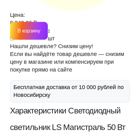
Цена:
8 042.36 ₽
В корзину
шт
Нашли дешевле? Снизим цену!
Если вы найдёте товар дешевле — снизим
цену в магазине или компенсируем при
покупке прямо на сайте
Бесплатная доставка от 10 000 рублей по
Новосибирску
Характеристики Светодиодный
светильник LS Магистраль 50 Вт