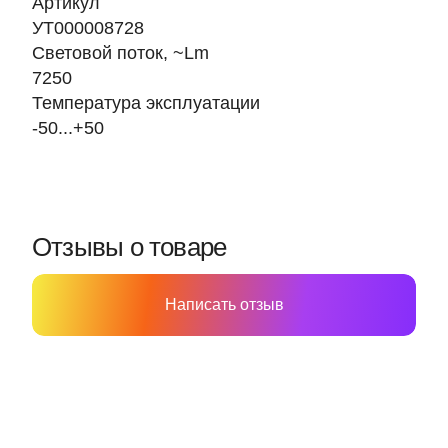
Артикул
УТ000008728
Световой поток, ~Lm
7250
Температура эксплуатации
-50...+50
Отзывы о товаре
Написать отзыв