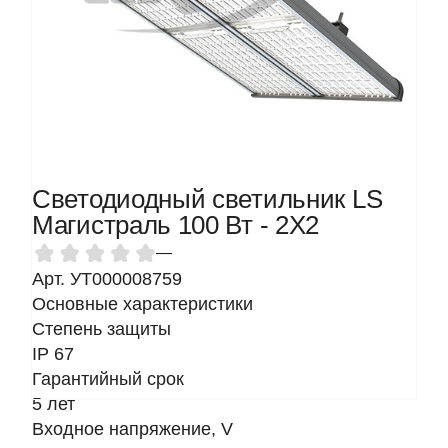
Светодиодный светильник LS
Магистраль 100 Вт - 2Х2
—
Арт. УТ000008759
Основные характеристики
Степень защиты
IP 67
Гарантийный срок
5 лет
Входное напряжение, V