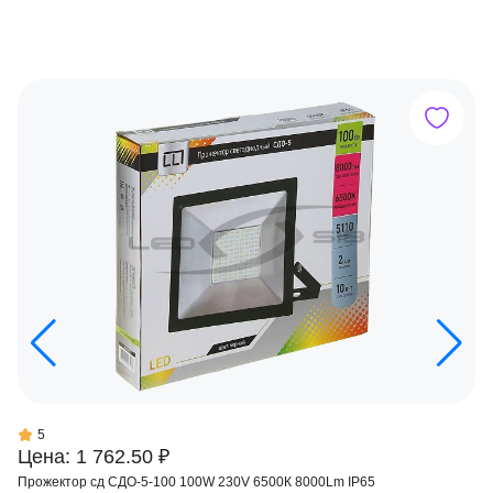
5
Цена: 1 762.50 ₽
Прожектор сд СДО-5-100 100W 230V 6500К 8000Lm IP65