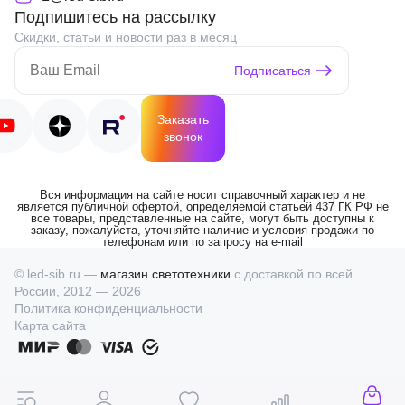
Подпишитесь на рассылку
Скидки, статьи и новости раз в месяц
Подписаться
Заказать
звонок
Вся информация на сайте носит справочный характер и не
является публичной офертой, определяемой статьей 437 ГК РФ не
все товары, представленные на сайте, могут быть доступны к
заказу, пожалуйста, уточняйте наличие и условия продажи по
телефонам или по запросу на e-mail
© led-sib.ru —
магазин светотехники
с доставкой по всей
России, 2012 — 2026
Политика конфиденциальности
Карта сайта