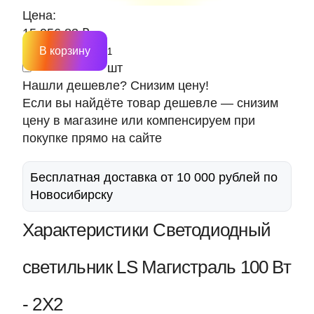
Цена:
15 956.83 ₽
В корзину
шт
Нашли дешевле? Снизим цену!
Если вы найдёте товар дешевле — снизим
цену в магазине или компенсируем при
покупке прямо на сайте
Бесплатная доставка от 10 000 рублей по
Новосибирску
Характеристики Светодиодный
светильник LS Магистраль 100 Вт
- 2Х2