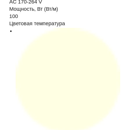
AC 170-264 V
Мощность, Вт (Вт/м)
100
Цветовая температура