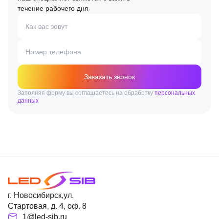
течение рабочего дня
Как вас зовут
Номер телефона
Заказать звонок
Заполняя форму вы соглашаетесь на обработку
персональных
данных
г. Новосибирск,ул.
Стартовая, д. 4, оф. 8
1@led-sib.ru