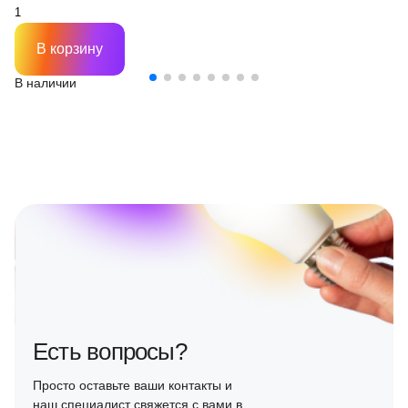
В корзину
В наличии
Есть вопросы?
Просто оставьте ваши контакты и
наш специалист свяжется с вами в