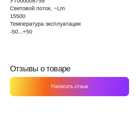
УТ000008759
Световой поток, ~Lm
15500
Температура эксплуатации
-50...+50
Отзывы о товаре
Написать отзыв