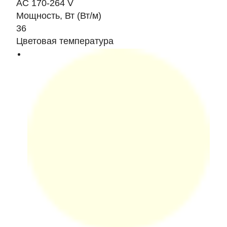
AC 170-264 V
Мощность, Вт (Вт/м)
36
Цветовая температура