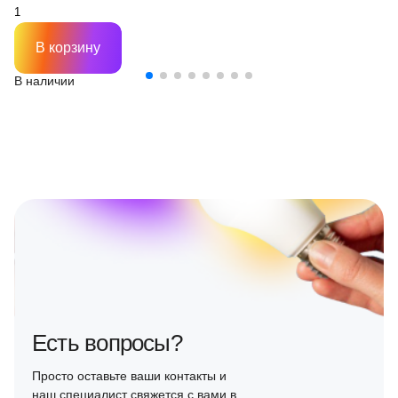
В корзину
В наличии
Есть вопросы?
Просто оставьте ваши контакты и
наш специалист свяжется с вами в