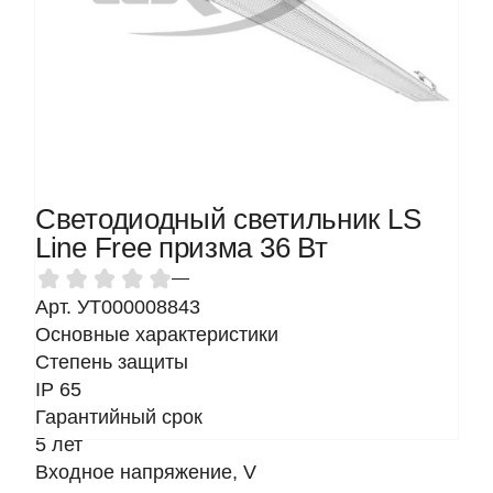
Светодиодный светильник LS
Line Free призма 36 Вт
—
Арт. УТ000008843
Основные характеристики
Степень защиты
IP 65
Гарантийный срок
5 лет
Входное напряжение, V