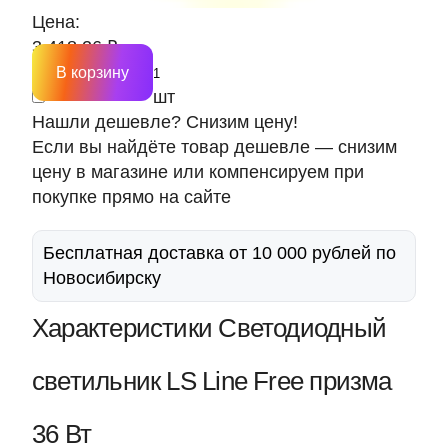
Цена:
3 418.26 ₽
В корзину
шт
Нашли дешевле? Снизим цену!
Если вы найдёте товар дешевле — снизим
цену в магазине или компенсируем при
покупке прямо на сайте
Бесплатная доставка от 10 000 рублей по
Новосибирску
Характеристики Светодиодный
светильник LS Line Free призма
36 Вт