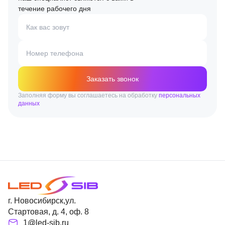
течение рабочего дня
Как вас зовут
Номер телефона
Заказать звонок
Заполняя форму вы соглашаетесь на обработку
персональных
данных
г. Новосибирск,ул.
Стартовая, д. 4, оф. 8
1@led-sib.ru