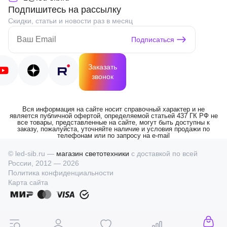
Подпишитесь на рассылку
Скидки, статьи и новости раз в месяц
Подписаться
Заказать
звонок
Вся информация на сайте носит справочный характер и не
является публичной офертой, определяемой статьей 437 ГК РФ не
все товары, представленные на сайте, могут быть доступны к
заказу, пожалуйста, уточняйте наличие и условия продажи по
телефонам или по запросу на e-mail
© led-sib.ru —
магазин светотехники
с доставкой по всей
России, 2012 — 2026
Политика конфиденциальности
Карта сайта