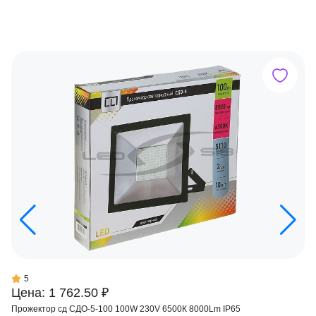
5
Цена: 1 762.50 ₽
Прожектор сд СДО-5-100 100W 230V 6500К 8000Lm IP65