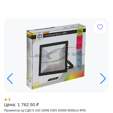
5
Цена: 1 762.50 ₽
Прожектор сд СДО-5-100 100W 230V 6500К 8000Lm IP65