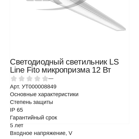
Светодиодный светильник LS
Line Fito микропризма 12 Вт
—
Арт. УТ000008849
Основные характеристики
Степень защиты
IP 65
Гарантийный срок
5 лет
Входное напряжение, V