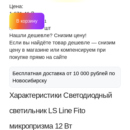
Цена:
1 671.41 ₽
В корзину
шт
Нашли дешевле? Снизим цену!
Если вы найдёте товар дешевле — снизим
цену в магазине или компенсируем при
покупке прямо на сайте
Бесплатная доставка от 10 000 рублей по
Новосибирску
Характеристики Светодиодный
светильник LS Line Fito
микропризма 12 Вт