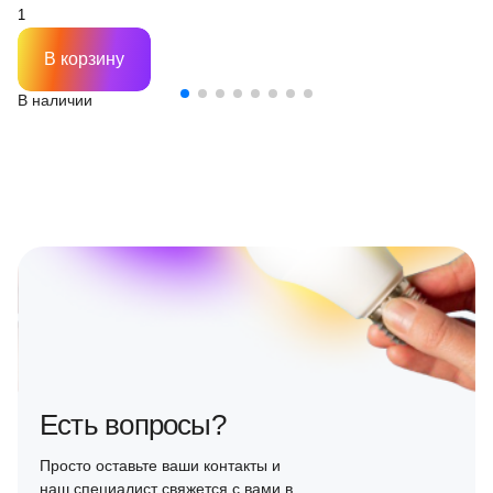
В корзину
В наличии
Есть вопросы?
Просто оставьте ваши контакты и
наш специалист свяжется с вами в