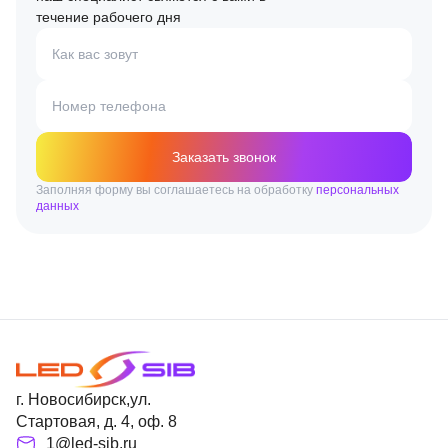
течение рабочего дня
Как вас зовут
Номер телефона
Заказать звонок
Заполняя форму вы соглашаетесь на обработку
персональных
данных
г. Новосибирск,ул.
Стартовая, д. 4, оф. 8
1@led-sib.ru