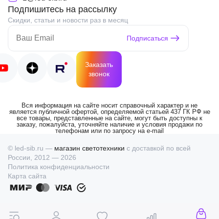
Подпишитесь на рассылку
Скидки, статьи и новости раз в месяц
Подписаться
Заказать
звонок
Вся информация на сайте носит справочный характер и не
является публичной офертой, определяемой статьей 437 ГК РФ не
все товары, представленные на сайте, могут быть доступны к
заказу, пожалуйста, уточняйте наличие и условия продажи по
телефонам или по запросу на e-mail
© led-sib.ru —
магазин светотехники
с доставкой по всей
России, 2012 — 2026
Политика конфиденциальности
Карта сайта