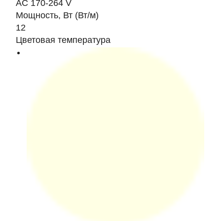
AC 170-264 V
Мощность, Вт (Вт/м)
12
Цветовая температура