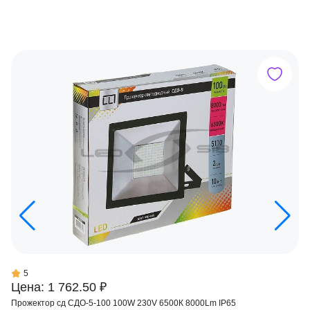
5
Цена: 1 762.50 ₽
Прожектор сд СДО-5-100 100W 230V 6500К 8000Lm IP65