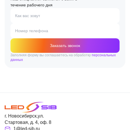
течение рабочего дня
Как вас зовут
Номер телефона
Заказать звонок
Заполняя форму вы соглашаетесь на обработку
персональных
данных
г. Новосибирск,ул.
Стартовая, д. 4, оф. 8
1@led-sib.ru