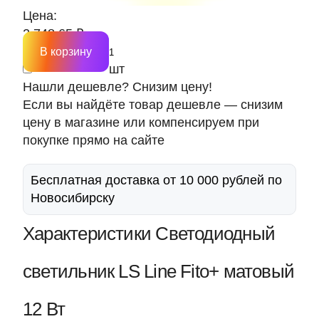
Цена:
2 748.65 ₽
В корзину
шт
Нашли дешевле? Снизим цену!
Если вы найдёте товар дешевле — снизим
цену в магазине или компенсируем при
покупке прямо на сайте
Бесплатная доставка от 10 000 рублей по
Новосибирску
Характеристики Светодиодный
светильник LS Line Fito+ матовый
12 Вт