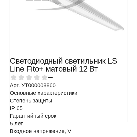
Светодиодный светильник LS
Line Fito+ матовый 12 Вт
—
Арт. УТ000008860
Основные характеристики
Степень защиты
IP 65
Гарантийный срок
5 лет
Входное напряжение, V