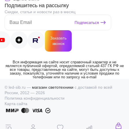
Подпишитесь на рассылку
Скидки, статьи и новости раз в месяц
Подписаться
Заказать
звонок
Вся информация на сайте носит справочный характер и не
является публичной офертой, определяемой статьей 437 ГК РФ не
все товары, представленные на сайте, могут быть доступны к
заказу, пожалуйста, уточняйте наличие и условия продажи по
телефонам или по запросу на e-mail
© led-sib.ru —
магазин светотехники
с доставкой по всей
России, 2012 — 2026
Политика конфиденциальности
Карта сайта