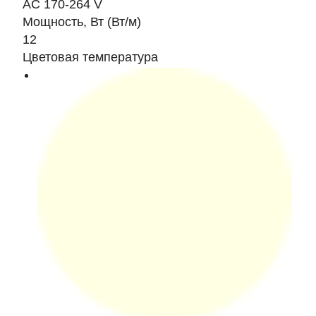
AC 170-264 V
Мощность, Вт (Вт/м)
12
Цветовая температура