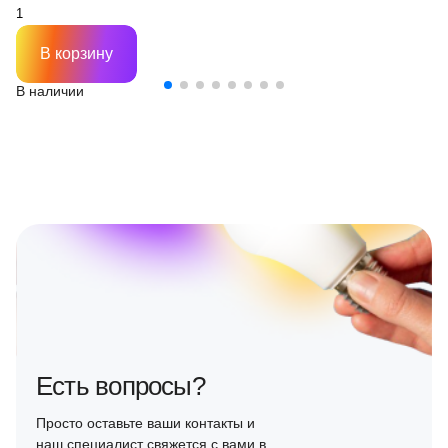
В корзину
В наличии
Есть вопросы?
Просто оставьте ваши контакты и
наш специалист свяжется с вами в