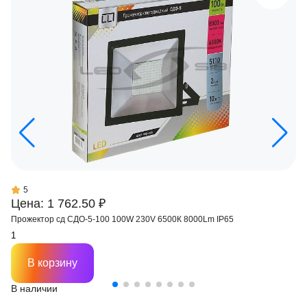
5
Цена: 1 762.50 ₽
Прожектор сд СДО-5-100 100W 230V 6500К 8000Lm IP65
В корзину
В наличии