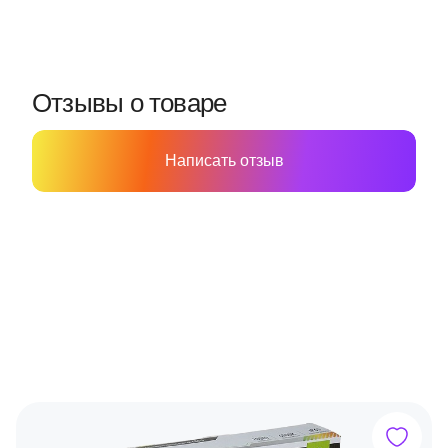
Отзывы о товаре
Написать отзыв