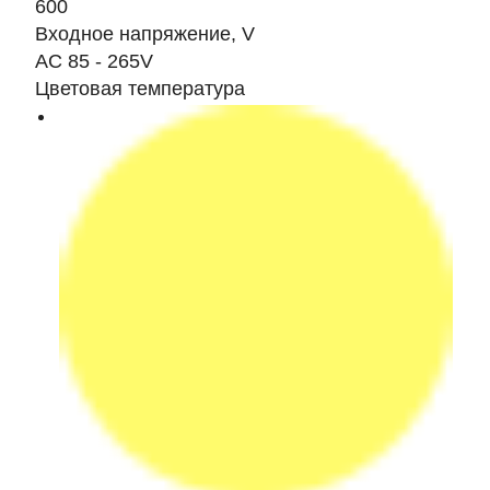
600
Входное напряжение, V
AC 85 - 265V
Цветовая температура