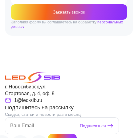
Заказать звонок
Заполняя форму вы соглашаетесь на обработку
персональных
данных
г. Новосибирск,ул.
Стартовая, д. 4, оф. 8
1@led-sib.ru
Подпишитесь на рассылку
Скидки, статьи и новости раз в месяц
Подписаться