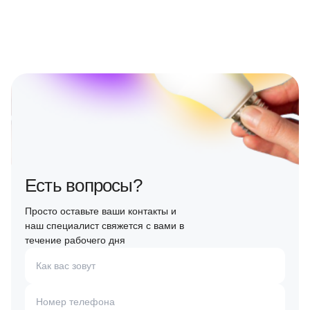
Есть вопросы?
Просто оставьте ваши контакты и
наш специалист свяжется с вами в
течение рабочего дня
Как вас зовут
Номер телефона