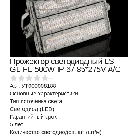
Прожектор светодиодный LS
GL-FL-500W IP 67 85*275V A/C
—
Арт. УТ000008188
Основные характеристики
Тип источника света
Светодиод (LED)
Гарантийный срок
5 лет
Количество светодиодов, шт (шт/м)