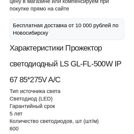
цену в магазине или компенсируем при
покупке прямо на сайте
Бесплатная доставка от 10 000 рублей по
Новосибирску
Характеристики Прожектор
светодиодный LS GL-FL-500W IP
67 85*275V A/C
Тип источника света
Светодиод (LED)
Гарантийный срок
5 лет
Количество светодиодов, шт (шт/м)
600