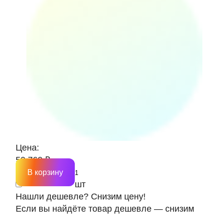
Цена:
50 760 ₽
В корзину
шт
Нашли дешевле? Снизим цену!
Если вы найдёте товар дешевле — снизим