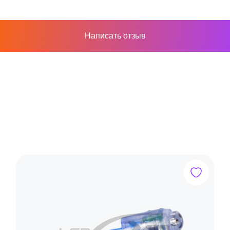
Написать отзыв