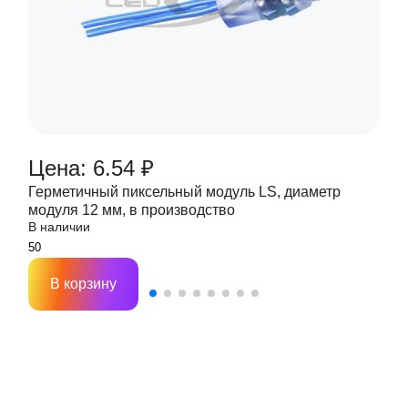
Цена: 6.54 ₽
Герметичный пиксельный модуль LS, диаметр
модуля 12 мм, в производство
В наличии
В корзину