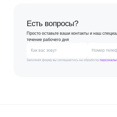
Есть вопросы?
Просто оставьте ваши контакты и наш специа
течение рабочего дня
Как вас зовут
Номер теле
Заполняя форму вы соглашаетесь на обработку
персональ