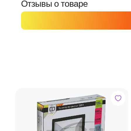
Отзывы о товаре