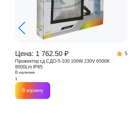
Цена: 1 762.50 ₽
5
Прожектор сд СДО-5-100 100W 230V 6500К
8000Lm IP65
В наличии
В корзину