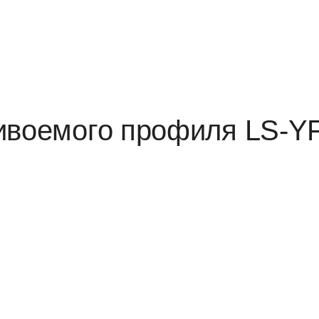
ивоемого профиля LS-Y