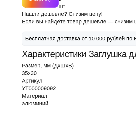
шт
Нашли дешевле? Снизим цену!
Если вы найдёте товар дешевле — снизим ц
Бесплатная доставка от 10 000 рублей по
Характеристики Заглушка д
Размер, мм (ДхШхВ)
35х30
Артикул
УТ000009092
Материал
алюминий