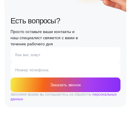
Есть вопросы?
Просто оставьте ваши контакты и
наш специалист свяжется с вами в
течение рабочего дня
Как вас зовут
Номер телефона
Заказать звонок
Заполняя форму вы соглашаетесь на обработку
персональных
данных