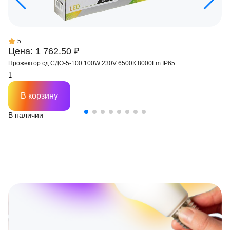
5
Цена: 1 762.50 ₽
Прожектор сд СДО-5-100 100W 230V 6500К 8000Lm IP65
В корзину
В наличии