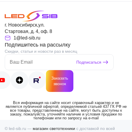
г. Новосибирск,ул.
Стартовая, д. 4, оф. 8
1@led-sib.ru
Подпишитесь на рассылку
Скидки, статьи и новости раз в месяц
Подписаться
Заказать
звонок
Вся информация на сайте носит справочный характер и не
является публичной офертой, определяемой статьей 437 ГК РФ не
все товары, представленные на сайте, могут быть доступны к
заказу, пожалуйста, уточняйте наличие и условия продажи по
телефонам или по запросу на e-mail
© led-sib.ru —
магазин светотехники
с доставкой по всей