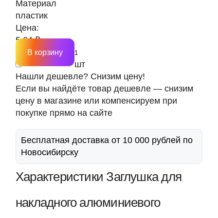
Материал
пластик
Цена:
5.64 ₽
В корзину
шт
Нашли дешевле? Снизим цену!
Если вы найдёте товар дешевле — снизим
цену в магазине или компенсируем при
покупке прямо на сайте
Бесплатная доставка от 10 000 рублей по
Новосибирску
Характеристики Заглушка для
накладного алюминиевого