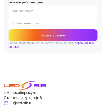
течение рабочего дня
Как вас зовут
Номер телефона
Заказать звонок
Заполняя форму вы соглашаетесь на обработку
персональных
данных
г. Новосибирск,ул.
Стартовая, д. 4, оф. 8
1@led-sib.ru