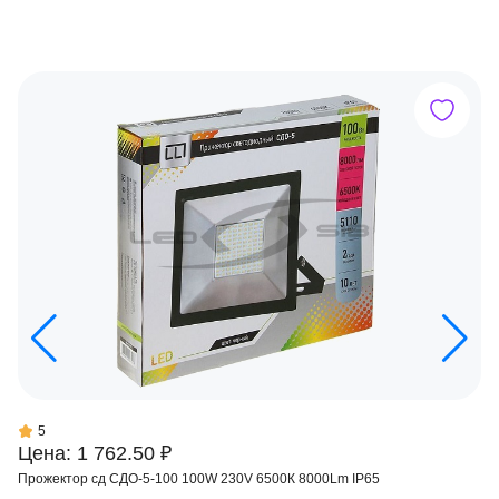
5
Цена: 1 762.50 ₽
Прожектор сд СДО-5-100 100W 230V 6500К 8000Lm IP65