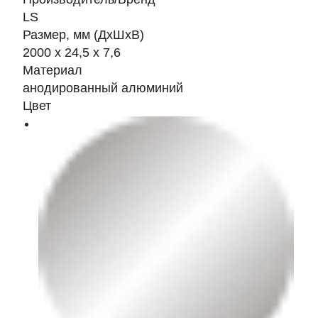
LS
Размер, мм (ДхШхВ)
2000 х 24,5 х 7,6
Материал
анодированный алюминий
Цвет