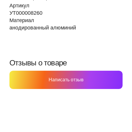
Артикул
УТ000008260
Материал
анодированный алюминий
Отзывы о товаре
Написать отзыв