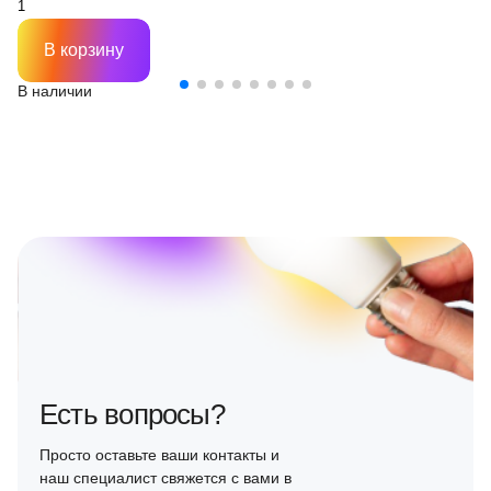
В корзину
В наличии
Есть вопросы?
Просто оставьте ваши контакты и
наш специалист свяжется с вами в