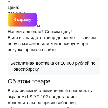
-
Цена:
211.50 ₽
В корзину
м
Нашли дешевле? Снизим цену!
Если вы найдёте товар дешевле — снизим
цену в магазине или компенсируем при
покупке прямо на сайте
Бесплатная доставка от 10 000 рублей по
Новосибирску
Об этом товаре
Встраиваемый алюминиевый профиль (с
экраном) LS-YF-102 представляет
дополнительное приспособление,