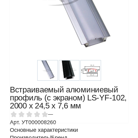
Встраиваемый алюминиевый
профиль (с экраном) LS-YF-102,
2000 х 24,5 х 7,6 мм
—
Арт. УТ000008260
Основные характеристики
Производитель/Бренд