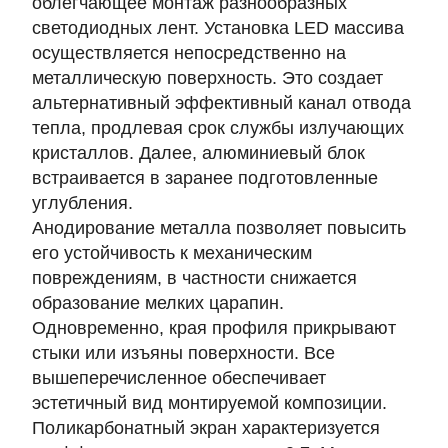
облегчающее монтаж разнообразных
светодиодных лент. Установка LED массива
осуществляется непосредственно на
металлическую поверхность. Это создает
альтернативный эффективный канал отвода
тепла, продлевая срок службы излучающих
кристаллов. Далее, алюминиевый блок
встраивается в заранее подготовленные
углубления.
Анодирование металла позволяет повысить
его устойчивость к механическим
повреждениям, в частности снижается
образование мелких царапин.
Одновременно, края профиля прикрывают
стыки или изъяны поверхности. Все
вышеперечисленное обеспечивает
эстетичный вид монтируемой композиции.
Поликарбонатный экран характеризуется