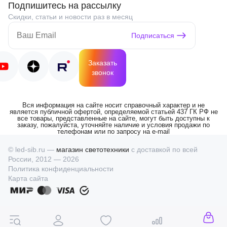
Подпишитесь на рассылку
Скидки, статьи и новости раз в месяц
Подписаться
Заказать
звонок
Вся информация на сайте носит справочный характер и не
является публичной офертой, определяемой статьей 437 ГК РФ не
все товары, представленные на сайте, могут быть доступны к
заказу, пожалуйста, уточняйте наличие и условия продажи по
телефонам или по запросу на e-mail
© led-sib.ru —
магазин светотехники
с доставкой по всей
России, 2012 — 2026
Политика конфиденциальности
Карта сайта