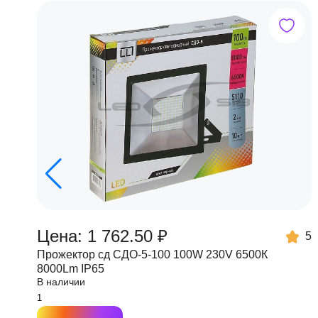
Цена: 1 762.50 ₽
5
Прожектор сд СДО-5-100 100W 230V 6500К
8000Lm IP65
В наличии