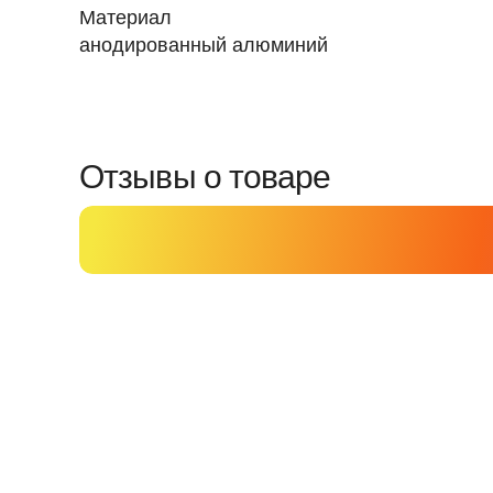
Материал
анодированный алюминий
Отзывы о товаре