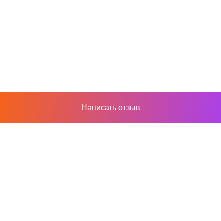
Написать отзыв