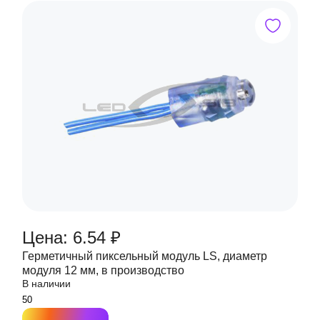
Цена: 6.54 ₽
Герметичный пиксельный модуль LS, диаметр
модуля 12 мм, в производство
В наличии