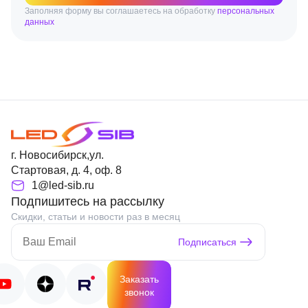
Заполняя форму вы соглашаетесь на обработку
персональных
данных
г. Новосибирск,ул.
Стартовая, д. 4, оф. 8
1@led-sib.ru
Подпишитесь на рассылку
Скидки, статьи и новости раз в месяц
Подписаться
Заказать
звонок