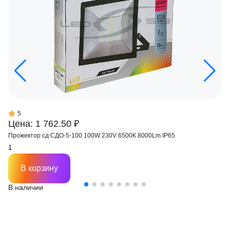
5
Цена: 1 762.50 ₽
Прожектор сд СДО-5-100 100W 230V 6500К 8000Lm IP65
В корзину
В наличии