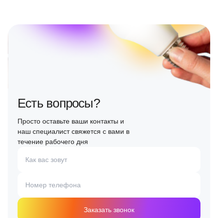
Есть вопросы?
Просто оставьте ваши контакты и
наш специалист свяжется с вами в
течение рабочего дня
Как вас зовут
Номер телефона
Заказать звонок