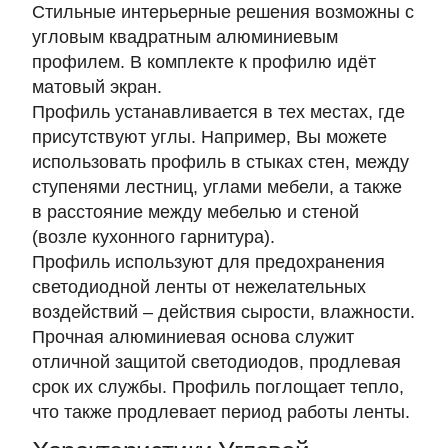
Стильные интерьерные решения возможны с
угловым квадратным алюминиевым
профилем. В комплекте к профилю идёт
матовый экран.
Профиль устанавливается в тех местах, где
присутствуют углы. Например, Вы можете
использовать профиль в стыках стен, между
ступенями лестниц, углами мебели, а также
в расстояние между мебелью и стеной
(возле кухонного гарнитура).
Профиль используют для предохранения
светодиодной ленты от нежелательных
воздействий – действия сырости, влажности.
Прочная алюминиевая основа служит
отличной защитой светодиодов, продлевая
срок их службы. Профиль поглощает тепло,
что также продлевает период работы ленты
.