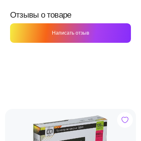
Отзывы о товаре
Написать отзыв