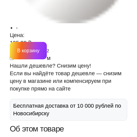
-
Цена:
195.99 ₽
В корзину
м
Нашли дешевле? Снизим цену!
Если вы найдёте товар дешевле — снизим
цену в магазине или компенсируем при
покупке прямо на сайте
Бесплатная доставка от 10 000 рублей по
Новосибирску
Об этом товаре