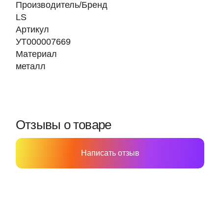
Производитель/Бренд
LS
Артикул
УТ000007669
Материал
металл
Отзывы о товаре
Написать отзыв