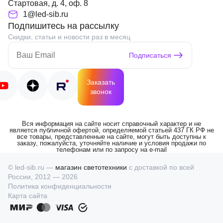
Стартовая, д. 4, оф. 8
1@led-sib.ru
Подпишитесь на рассылку
Скидки, статьи и новости раз в месяц
Подписаться
Заказать
звонок
Вся информация на сайте носит справочный характер и не
является публичной офертой, определяемой статьей 437 ГК РФ не
все товары, представленные на сайте, могут быть доступны к
заказу, пожалуйста, уточняйте наличие и условия продажи по
телефонам или по запросу на e-mail
© led-sib.ru —
магазин светотехники
с доставкой по всей
России, 2012 — 2026
Политика конфиденциальности
Карта сайта