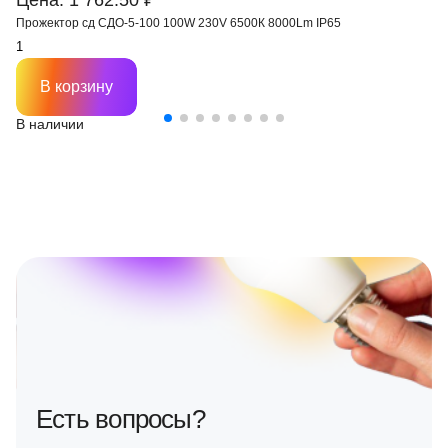
Цена: 1 762.50 ₽
Прожектор сд СДО-5-100 100W 230V 6500К 8000Lm IP65
В корзину
В наличии
Есть вопросы?