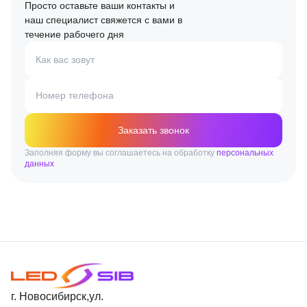
Просто оставьте ваши контакты и
наш специалист свяжется с вами в
течение рабочего дня
Как вас зовут
Номер телефона
Заказать звонок
Заполняя форму вы соглашаетесь на обработку
персональных
данных
г. Новосибирск,ул.