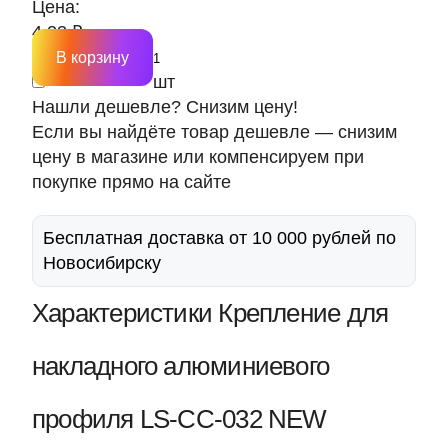
Цена:
4.23 ₽
В корзину
шт
Нашли дешевле? Снизим цену!
Если вы найдёте товар дешевле — снизим
цену в магазине или компенсируем при
покупке прямо на сайте
Бесплатная доставка от 10 000 рублей по
Новосибирску
Характеристики Крепление для
накладного алюминиевого
профиля LS-CC-032 NEW