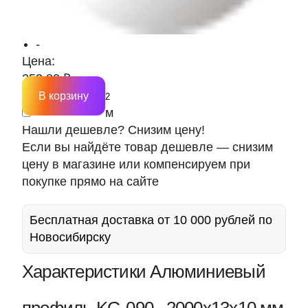
-
Цена:
253.80 ₽
В корзину
м
Нашли дешевле? Снизим цену!
Если вы найдёте товар дешевле — снизим
цену в магазине или компенсируем при
покупке прямо на сайте
Бесплатная доставка от 10 000 рублей по
Новосибирску
Характеристики Алюминиевый