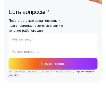
Есть вопросы?
Просто оставьте ваши контакты и
наш специалист свяжется с вами в
течение рабочего дня
Как вас зовут
Номер телефона
Заказать звонок
Заполняя форму вы соглашаетесь на обработку
персональных
данных