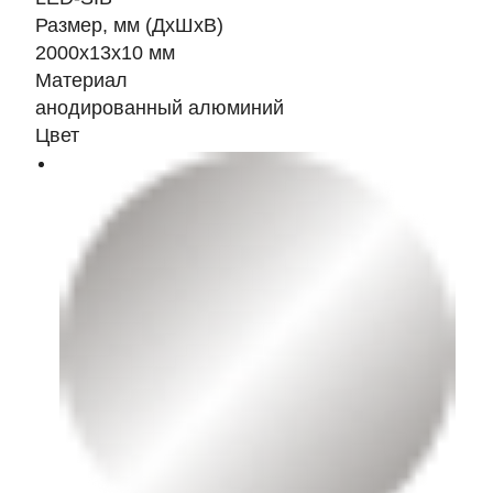
Размер, мм (ДхШхВ)
2000х13х10 мм
Материал
анодированный алюминий
Цвет