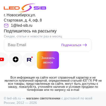
г. Новосибирск,ул.
Стартовая, д. 4, оф. 8
1@led-sib.ru
Подпишитесь на рассылку
Скидки, статьи и новости раз в месяц
Подписаться
Заказать
звонок
Вся информация на сайте носит справочный характер и не
является публичной офертой, определяемой статьей 437 ГК РФ не
все товары, представленные на сайте, могут быть доступны к
заказу, пожалуйста, уточняйте наличие и условия продажи по
телефонам или по запросу на e-mail
© led-sib.ru —
магазин светотехники
с доставкой по всей
России, 2012 — 2026