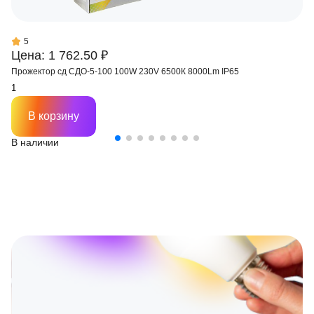
5
Цена: 1 762.50 ₽
Прожектор сд СДО-5-100 100W 230V 6500К 8000Lm IP65
В корзину
В наличии