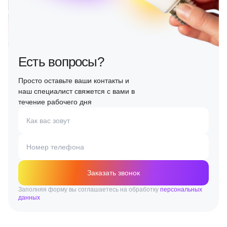
Есть вопросы?
Просто оставьте ваши контакты и
наш специалист свяжется с вами в
течение рабочего дня
Как вас зовут
Номер телефона
Заказать звонок
Заполняя форму вы соглашаетесь на обработку
персональных
данных