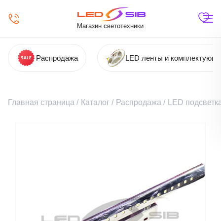
Магазин светотехники
Распродажа
LED ленты и комплектующ
Главная страница
/
Каталог
/
Распродажа
/
LED подсветка