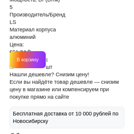
5
Производитель/Бренд
LS
Материал корпуса
алюминий
Цена:
651.84 ₽
В корзину
шт
Нашли дешевле? Снизим цену!
Если вы найдёте товар дешевле — снизим
цену в магазине или компенсируем при
покупке прямо на сайте
Бесплатная доставка от 10 000 рублей по
Новосибирску