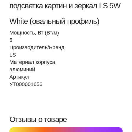
подсветка картин и зеркал LS 5W
White (овальный профиль)
Мощность, Вт (Вт/м)
5
Производитель/Бренд
LS
Материал корпуса
алюминий
Артикул
УТ000001656
Отзывы о товаре