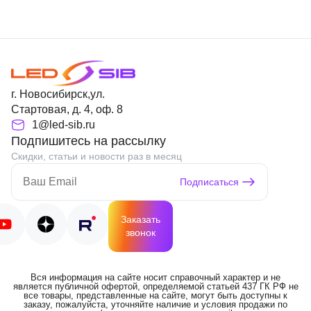
г. Новосибирск,ул.
Стартовая, д. 4, оф. 8
1@led-sib.ru
Подпишитесь на рассылку
Скидки, статьи и новости раз в месяц
Подписаться
Заказать
звонок
Вся информация на сайте носит справочный характер и не
является публичной офертой, определяемой статьей 437 ГК РФ не
все товары, представленные на сайте, могут быть доступны к
заказу, пожалуйста, уточняйте наличие и условия продажи по