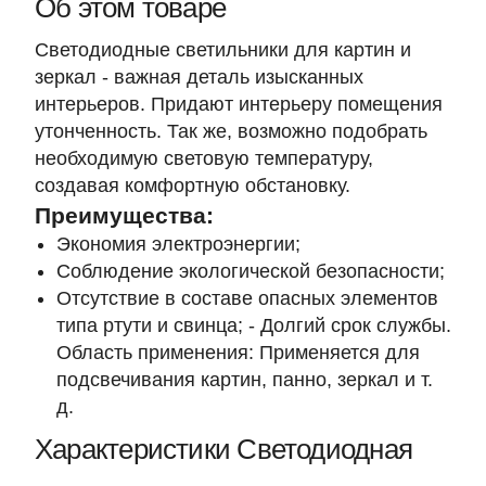
Об этом товаре
Светодиодные светильники для картин и
зеркал - важная деталь изысканных
интерьеров. Придают интерьеру помещения
утонченность. Так же, возможно подобрать
необходимую световую температуру,
создавая комфортную обстановку.
Преимущества:
Экономия электроэнергии;
Соблюдение экологической безопасности;
Отсутствие в составе опасных элементов
типа ртути и свинца; - Долгий срок службы.
Область применения: Применяется для
подсвечивания картин, панно, зеркал и т.
д.
Характеристики Светодиодная