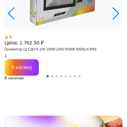
5
Цена: 1 762.50 ₽
Прожектор сд СДО-5-100 100W 230V 6500К 8000Lm IP65
В корзину
В наличии