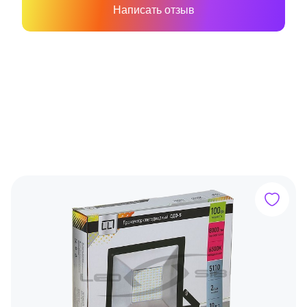
Написать отзыв