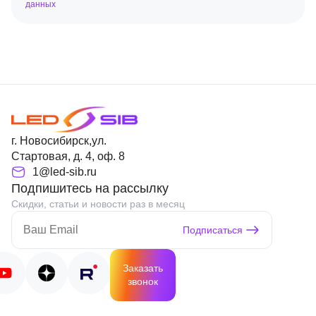
данных
г. Новосибирск,ул.
Стартовая, д. 4, оф. 8
1@led-sib.ru
Подпишитесь на рассылку
Скидки, статьи и новости раз в месяц
Подписаться
Заказать
звонок