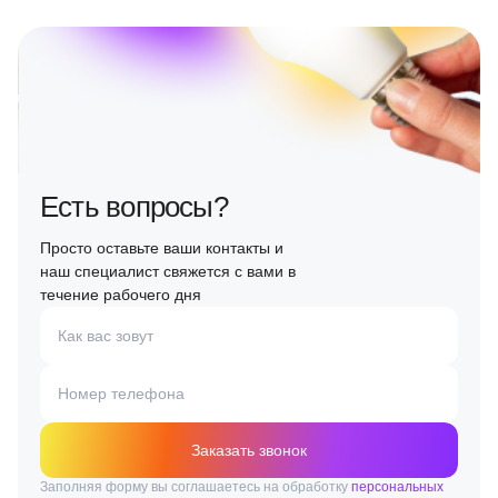
Есть вопросы?
Просто оставьте ваши контакты и
наш специалист свяжется с вами в
течение рабочего дня
Как вас зовут
Номер телефона
Заказать звонок
Заполняя форму вы соглашаетесь на обработку
персональных