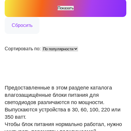
Сортировать по:
Предоставленные в этом разделе каталога
влагозащищённые блоки питания для
светодиодов различаются по мощности.
Выпускаются устройства в 30, 60, 100, 220 или
350 ватт.
Чтобы блок питания нормально работал, нужно