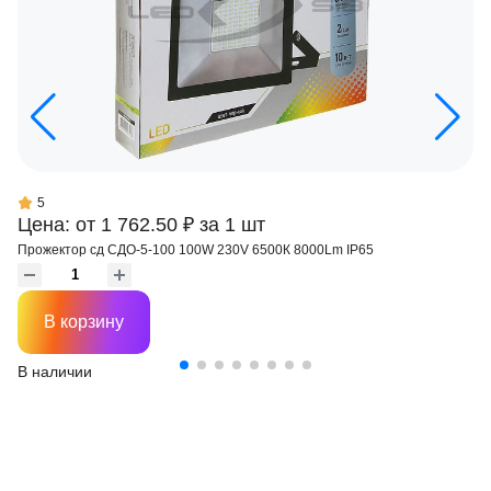
5
Цена: от 1 762.50 ₽ за 1 шт
Прожектор сд СДО-5-100 100W 230V 6500К 8000Lm IP65
В корзину
В наличии