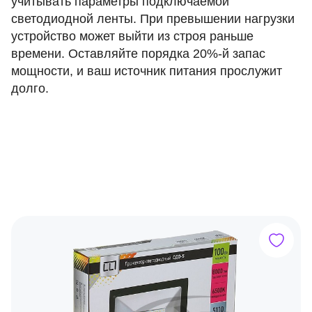
учитывать параметры подключаемой
светодиодной ленты. При превышении нагрузки
устройство может выйти из строя раньше
времени. Оставляйте порядка 20%-й запас
мощности, и ваш источник питания прослужит
долго.