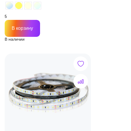
В корзину
В наличии