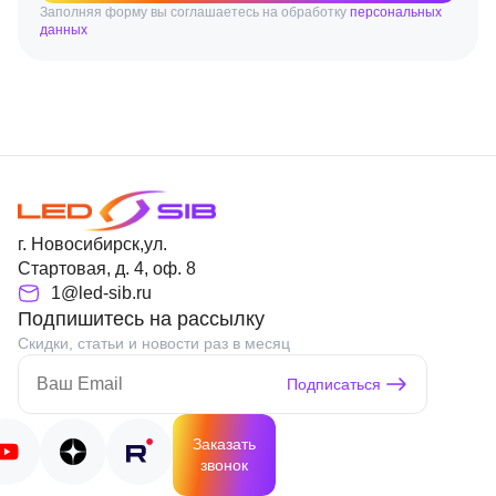
Заполняя форму вы соглашаетесь на обработку
персональных
данных
г. Новосибирск,ул.
Стартовая, д. 4, оф. 8
1@led-sib.ru
Подпишитесь на рассылку
Скидки, статьи и новости раз в месяц
Подписаться
Заказать
звонок