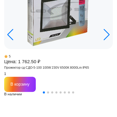
5
Цена: 1 762.50 ₽
Прожектор сд СДО-5-100 100W 230V 6500К 8000Lm IP65
В корзину
В наличии