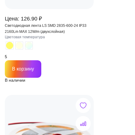
Цена: 126.90 ₽
Светодиодная лента LS SMD 2835-600-24 IP33
2160Lm MAX 12W/m (двухслойная)
Цветовая температура
В корзину
В наличии