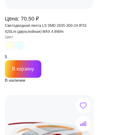
Цена: 70.50 ₽
Светодиодная лента LS SMD 2835-300-24 IP33
420Lm (двухслойная) MAX 4.8W/m
Цвет
В корзину
В наличии