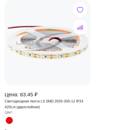
Цена: 63.45 ₽
Светодиодная лента LS SMD 2835-300-12 IP33
420Lm (двухслойная)
Цвет