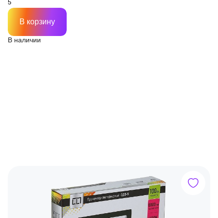
В корзину
В наличии