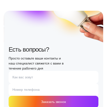
Есть вопросы?
Просто оставьте ваши контакты и
наш специалист свяжется с вами в
течение рабочего дня
Как вас зовут
Номер телефона
Заказать звонок