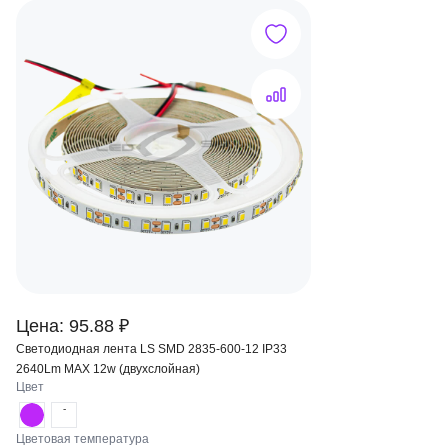
Цена: 95.88 ₽
Светодиодная лента LS SMD 2835-600-12 IP33
2640Lm MAX 12w (двухслойная)
Цвет
-
Цветовая температура