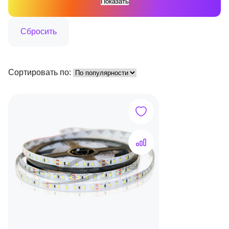
Сортировать по: