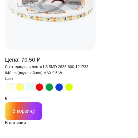
Цена: 70.50 ₽
Светодиодная лента LS SMD 2835-600-12 IP33
840Lm (двухслойная) MAX 9,6 W
Цвет
В корзину
В наличии