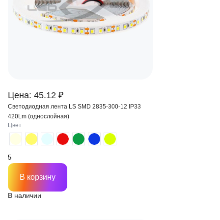
Цена: 45.12 ₽
Светодиодная лента LS SMD 2835-300-12 IP33
420Lm (однослойная)
Цвет
В корзину
В наличии