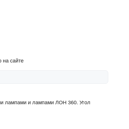
 на сайте
ми лампами и лампами ЛОН 360. Угол