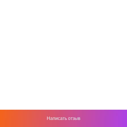
Написать отзыв