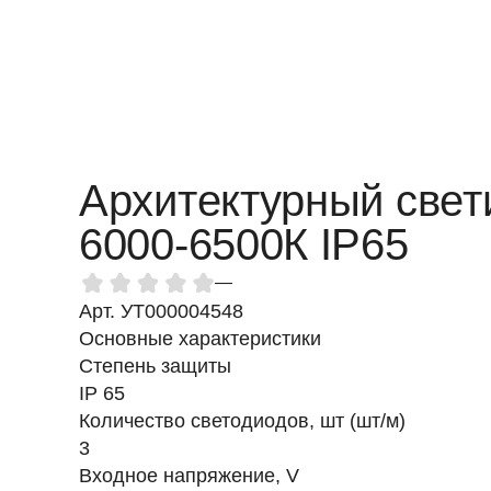
Архитектурный свет
6000-6500К IP65
—
Арт. УТ000004548
Основные характеристики
Степень защиты
IP 65
Количество светодиодов, шт (шт/м)
3
Входное напряжение, V