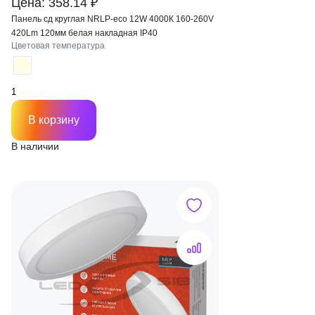
Цена: 358.14 ₽
Панель сд круглая NRLP-eco 12W 4000К 160-260V
420Lm 120мм белая накладная IP40
Цветовая температура
В корзину
В наличии