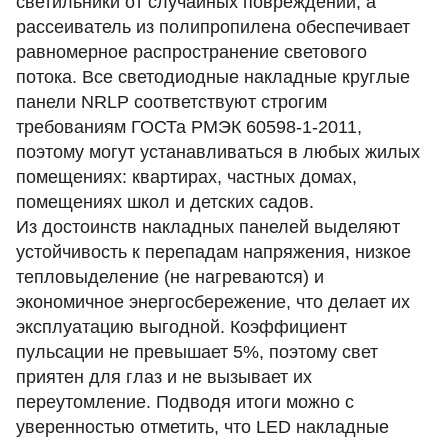
светильники от случайных повреждений, а
рассеиватель из полипропилена обеспечивает
равномерное распространение светового
потока. Все светодиодные накладные круглые
панели NRLP соответствуют строгим
требованиям ГОСТа РМЭК 60598-1-2011,
поэтому могут устанавливаться в любых жилых
помещениях: квартирах, частных домах,
помещениях школ и детских садов.
Из достоинств накладных панелей выделяют
устойчивость к перепадам напряжения, низкое
тепловыделение (не нагреваются) и
экономичное энергосбережение, что делает их
эксплуатацию выгодной. Коэффициент
пульсации не превышает 5%, поэтому свет
приятен для глаз и не вызывает их
переутомление. Подводя итоги можно с
уверенностью отметить, что LED накладные