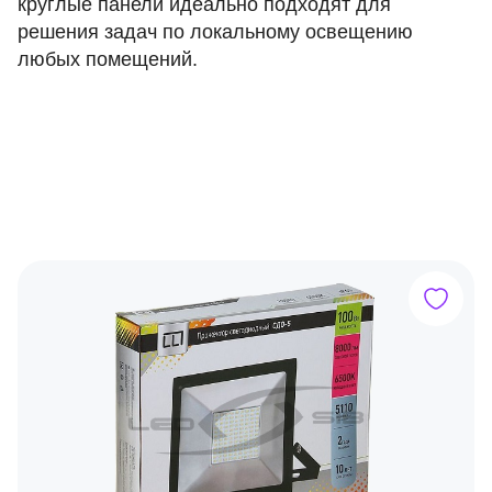
круглые панели идеально подходят для
решения задач по локальному освещению
любых помещений.