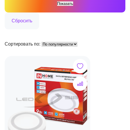
Сортировать по: