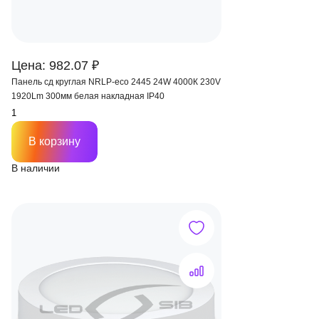
Цена: 982.07 ₽
Панель сд круглая NRLP-eco 2445 24W 4000К 230V
1920Lm 300мм белая накладная IP40
В корзину
В наличии