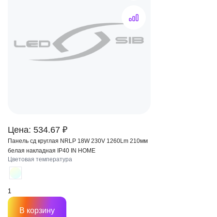
Цена: 534.67 ₽
Панель сд круглая NRLP 18W 230V 1260Lm 210мм
белая накладная IP40 IN HOME
Цветовая температура
В корзину