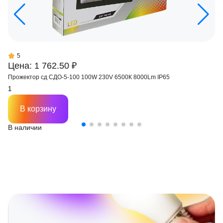
5
Цена: 1 762.50 ₽
Прожектор сд СДО-5-100 100W 230V 6500К 8000Lm IP65
В корзину
В наличии