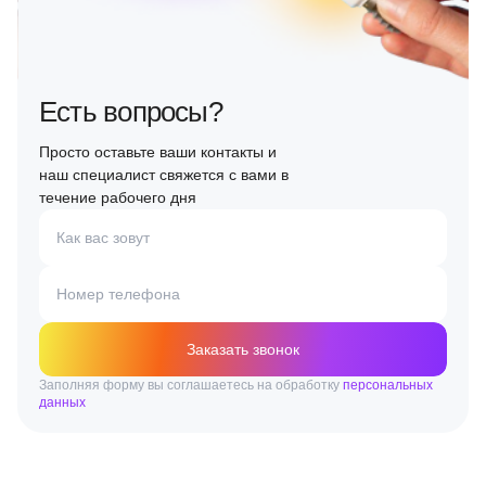
Есть вопросы?
Просто оставьте ваши контакты и
наш специалист свяжется с вами в
течение рабочего дня
Как вас зовут
Номер телефона
Заказать звонок
Заполняя форму вы соглашаетесь на обработку
персональных
данных