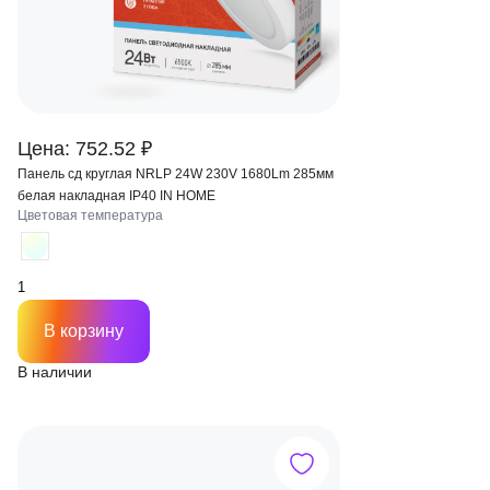
Цена: 752.52 ₽
Панель сд круглая NRLP 24W 230V 1680Lm 285мм
белая накладная IP40 IN HOME
Цветовая температура
В корзину
В наличии