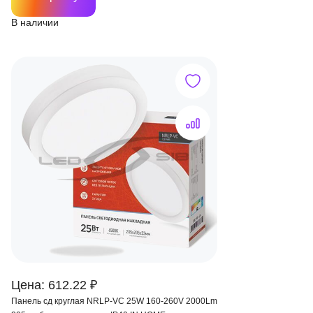
В наличии
Цена: 612.22 ₽
Панель сд круглая NRLP-VC 25W 160-260V 2000Lm