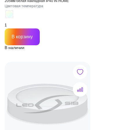
205мм белая накладная IP40 IN HOME
Цветовая температура
В корзину
В наличии