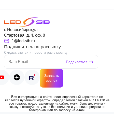
г. Новосибирск,ул.
Стартовая, д. 4, оф. 8
1@led-sib.ru
Подпишитесь на рассылку
Скидки, статьи и новости раз в месяц
Подписаться
Заказать
звонок
Вся информация на сайте носит справочный характер и не
является публичной офертой, определяемой статьей 437 ГК РФ не
все товары, представленные на сайте, могут быть доступны к
заказу, пожалуйста, уточняйте наличие и условия продажи по
телефонам или по запросу на e-mail