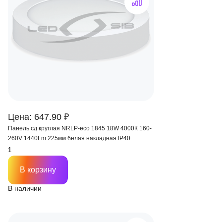
Цена: 647.90 ₽
Панель сд круглая NRLP-eco 1845 18W 4000К 160-
260V 1440Lm 225мм белая накладная IP40
В корзину
В наличии