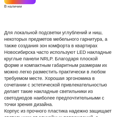
В наличии
Для локальной подсветки углублений и ниш,
некоторых предметов мебельного гарнитура, а
также создания зон комфорта в квартирах
Новосибирска часто используют LED накладные
круглые панели NRLP. Благодаря плоской
форме и компактным габаритным размерам их
можно легко разместить практически в любом
требуемом месте. Хорошая эргономика в
сочетании с эстетической привлекательностью
делает такие накладные светильники из
светодиодов наиболее предпочтительными с
точки зрения дизайна.
Корпус из прочного пластика надежно защищает