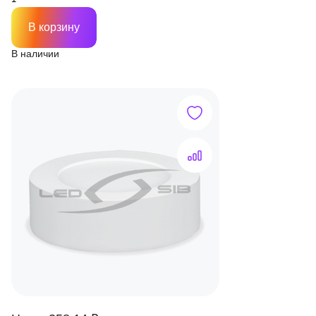
В корзину
В наличии