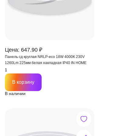
Цена: 647.90 ₽
Панель сд круглая NRLP-eco 18W 4000К 230V
1260Lm 225мм белая накладная IP40 IN HOME
В корзину
В наличии