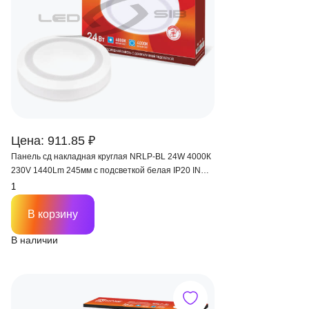
Цена: 911.85 ₽
Панель сд накладная круглая NRLP-BL 24W 4000К
230V 1440Lm 245мм с подсветкой белая IP20 IN
HOME
В корзину
В наличии