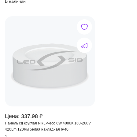
В наличии
Цена: 337.98 ₽
Панель сд круглая NRLP-eco 6W 4000К 160-260V
420Lm 120мм белая накладная IP40