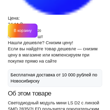
Цена:
24.11 ₽
В корзину
шт
Нашли дешевле? Снизим цену!
Если вы найдёте товар дешевле — снизим
цену в магазине или компенсируем при
покупке прямо на сайте
Бесплатная доставка от 10 000 рублей по
Новосибирску
Об этом товаре
Светодиодный модуль мини LS D2 с линзой
SMD 2835/2LED пользуется покупательским