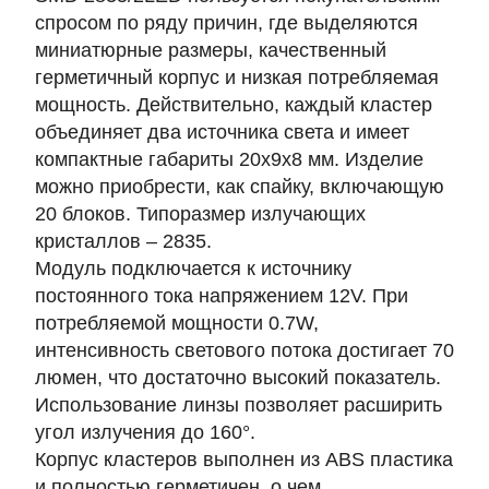
спросом по ряду причин, где выделяются
миниатюрные размеры, качественный
герметичный корпус и низкая потребляемая
мощность. Действительно, каждый кластер
объединяет два источника света и имеет
компактные габариты 20х9х8 мм. Изделие
можно приобрести, как спайку, включающую
20 блоков. Типоразмер излучающих
кристаллов – 2835.
Модуль подключается к источнику
постоянного тока напряжением 12V. При
потребляемой мощности 0.7W,
интенсивность светового потока достигает 70
люмен, что достаточно высокий показатель.
Использование линзы позволяет расширить
угол излучения до 160°.
Корпус кластеров выполнен из ABS пластика
и полностью герметичен, о чем