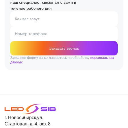
наш специалист свяжется с вами в
течение рабочего дня
Как вас зовут
Номер телефона
Заказать звонок
Заполняя форму вы соглашаетесь на обработку
персональных
данных
г. Новосибирск,ул.
Стартовая, д. 4, оф. 8