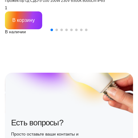
Прожектор сд СДО-5-100 100W 230V 6500К 8000Lm IP65
В корзину
В наличии
Есть вопросы?
Просто оставьте ваши контакты и