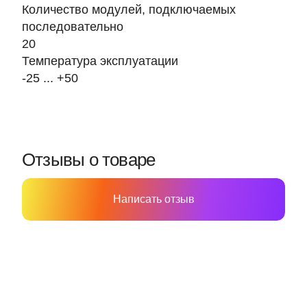
Количество модулей, подключаемых
последовательно
20
Температура эксплуатации
-25 ... +50
Отзывы о товаре
Написать отзыв