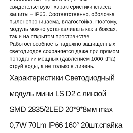
свидетельствуют характеристики класса
защиты – IP65. Соответственно, оболочка
пыленепроницаема, влагостойка. Поэтому,
модуль можно устанавливать как в боксах,
так и на открытом пространстве.
Работоспособность надежно защищенных
светодиодов сохраняется даже при прямом
попадании мощных (давлением 1000 кПа)
струй воды, а не только в ливень.
Характеристики Светодиодный
модуль мини LS D2 с линзой
SMD 2835/2LED 20*9*8мм max
0,7W 70Lm IP66 160° 20шт.спайка