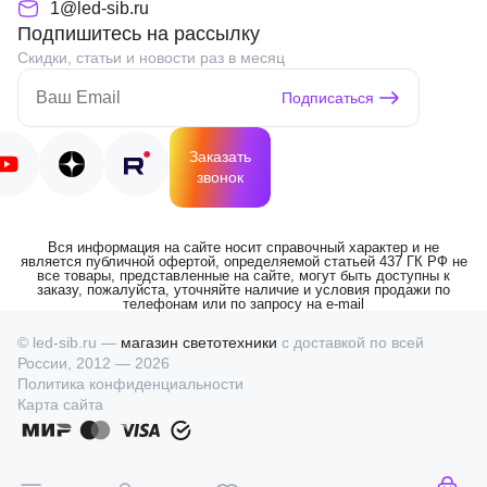
1@led-sib.ru
Подпишитесь на рассылку
Скидки, статьи и новости раз в месяц
Подписаться
Заказать
звонок
Вся информация на сайте носит справочный характер и не
является публичной офертой, определяемой статьей 437 ГК РФ не
все товары, представленные на сайте, могут быть доступны к
заказу, пожалуйста, уточняйте наличие и условия продажи по
телефонам или по запросу на e-mail
© led-sib.ru —
магазин светотехники
с доставкой по всей
России, 2012 — 2026
Политика конфиденциальности
Карта сайта