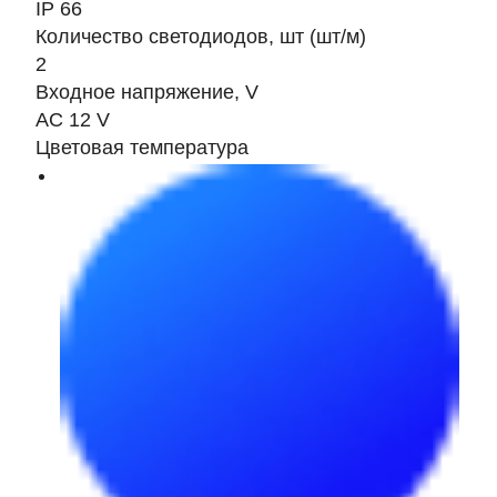
IP 66
Количество светодиодов, шт (шт/м)
2
Входное напряжение, V
AC 12 V
Цветовая температура