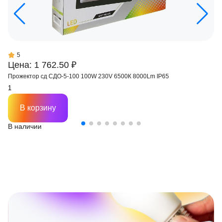
5
Цена: 1 762.50 ₽
Прожектор сд СДО-5-100 100W 230V 6500К 8000Lm IP65
В корзину
В наличии