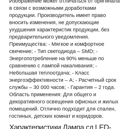
Изображение может отличаться от оригинала
в связи с возможными доработками
продукции. Производитель имеет право
вносить изменения, не допускающие
ухудшения характеристик продукции, без
предварительного уведомления.
Преимущества: - Мягкое и комфортное
свечение; - Тип светодиода – SMD; -
Энергопотребление на 90% меньше по
сравнению с лампой накаливания; -
Небольшая теплоотдача; - Класс
энергоэффективности – А; - Расчетный срок
службы – 30 000 часов; - Гарантия – 2 года.
Область применения: Для общего и
декоративного освещения офисных и жилых
помещений. Отлично подходит для спален,
гостиных, детских комнат и коридоров.
Характеристики Лампа сд LED-