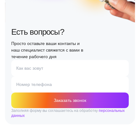
Есть вопросы?
Просто оставьте ваши контакты и
наш специалист свяжется с вами в
течение рабочего дня
Как вас зовут
Номер телефона
Заказать звонок
Заполняя форму вы соглашаетесь на обработку
персональных
данных