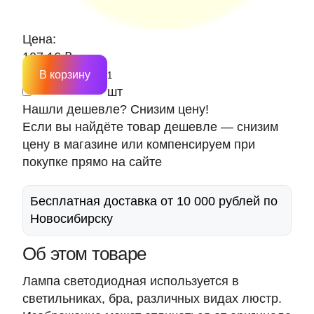
Цена:
107.16 ₽
В корзину
шт
Нашли дешевле? Снизим цену!
Если вы найдёте товар дешевле — снизим
цену в магазине или компенсируем при
покупке прямо на сайте
Бесплатная доставка от 10 000 рублей по
Новосибирску
Об этом товаре
Лампа светодиодная используется в
светильниках, бра, различных видах люстр.