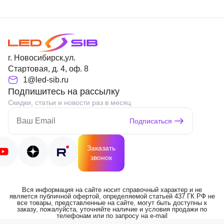
г. Новосибирск,ул.
Стартовая, д. 4, оф. 8
1@led-sib.ru
Подпишитесь на рассылку
Скидки, статьи и новости раз в месяц
Подписаться
Заказать
звонок
Вся информация на сайте носит справочный характер и не
является публичной офертой, определяемой статьей 437 ГК РФ не
все товары, представленные на сайте, могут быть доступны к
заказу, пожалуйста, уточняйте наличие и условия продажи по
телефонам или по запросу на e-mail