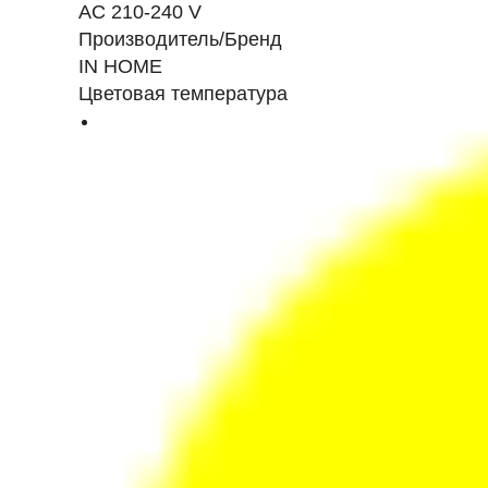
AC 210-240 V
Производитель/Бренд
IN HOME
Цветовая температура