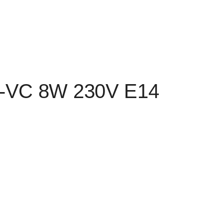
-VC 8W 230V E14