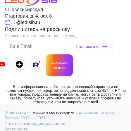
г. Новосибирск,ул.
Стартовая, д. 4, оф. 8
1@led-sib.ru
Подпишитесь на рассылку
Скидки, статьи и новости раз в месяц
Подписаться
Заказать
звонок
Вся информация на сайте носит справочный характер и не
является публичной офертой, определяемой статьей 437 ГК РФ не
все товары, представленные на сайте, могут быть доступны к
заказу, пожалуйста, уточняйте наличие и условия продажи по
телефонам или по запросу на e-mail
© led-sib.ru —
магазин светотехники
с доставкой по всей
России, 2012 — 2026
Политика конфиденциальности
Карта сайта