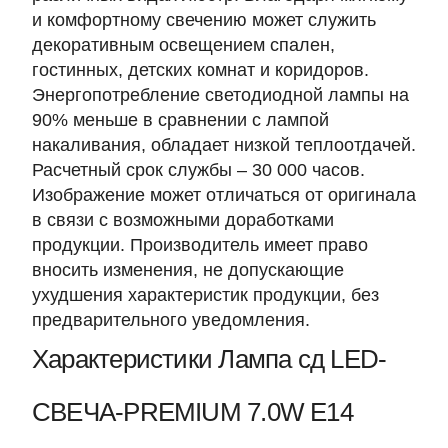
и комфортному свечению может служить
декоративным освещением спален,
гостинных, детских комнат и коридоров.
Энергопотребление светодиодной лампы на
90% меньше в сравнении с лампой
накаливания, обладает низкой теплоотдачей.
Расчетный срок службы – 30 000 часов.
Изображение может отличаться от оригинала
в связи с возможными доработками
продукции. Производитель имеет право
вносить изменения, не допускающие
ухудшения характеристик продукции, без
предварительного уведомления.
Характеристики Лампа сд LED-
СВЕЧА-PREMIUM 7.0W Е14