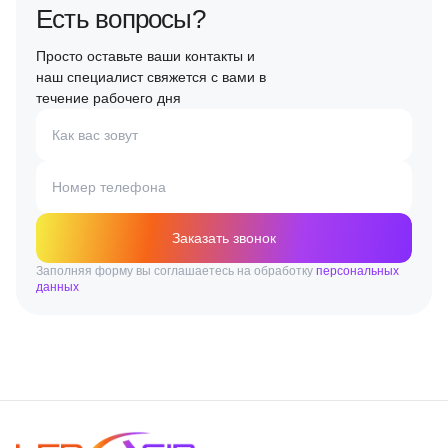
Есть вопросы?
Просто оставьте ваши контакты и
наш специалист свяжется с вами в
течение рабочего дня
Как вас зовут
Номер телефона
Заказать звонок
Заполняя форму вы соглашаетесь на обработку
персональных
данных