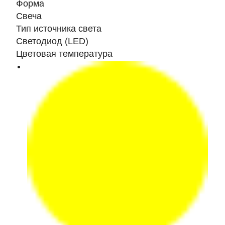
Форма
Свеча
Тип источника света
Светодиод (LED)
Цветовая температура