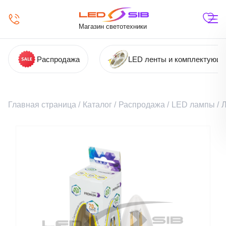
Магазин светотехники
Распродажа
LED ленты и комплектующ
Главная страница
/
Каталог
/
Распродажа
/
LED лампы
/
Л