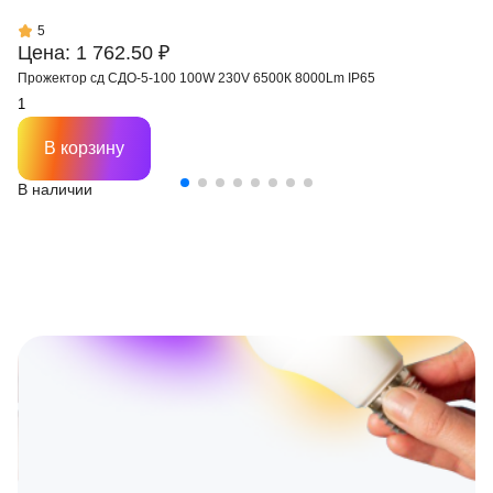
5
Цена: 1 762.50 ₽
Прожектор сд СДО-5-100 100W 230V 6500К 8000Lm IP65
В корзину
В наличии