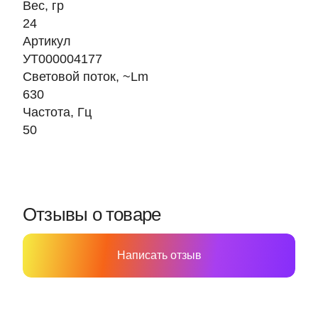
Вес, гр
24
Артикул
УТ000004177
Световой поток, ~Lm
630
Частота, Гц
50
Отзывы о товаре
Написать отзыв