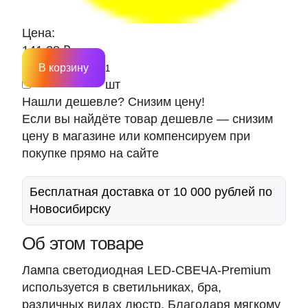
Цена:
141.28 ₽
В корзину
шт
Нашли дешевле? Снизим цену!
Если вы найдёте товар дешевле — снизим
цену в магазине или компенсируем при
покупке прямо на сайте
Бесплатная доставка от 10 000 рублей по
Новосибирску
Об этом товаре
Лампа светодиодная LED-СВЕЧА-Premium
используется в светильниках, бра,
различных видах люстр. Благодаря мягкому