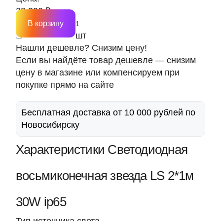
28 200 ₽
В корзину
шт
Нашли дешевле? Снизим цену!
Если вы найдёте товар дешевле — снизим
цену в магазине или компенсируем при
покупке прямо на сайте
Бесплатная доставка от 10 000 рублей по
Новосибирску
Характеристики Светодиодная
восьмиконечная звезда LS 2*1м
30W ip65