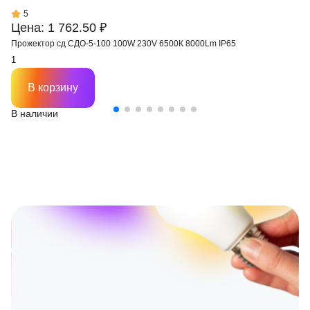
5
Цена: 1 762.50 ₽
Прожектор сд СДО-5-100 100W 230V 6500К 8000Lm IP65
В корзину
В наличии