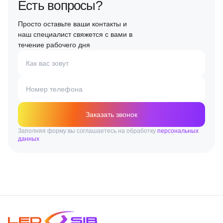
Есть вопросы?
Просто оставьте ваши контакты и
наш специалист свяжется с вами в
течение рабочего дня
Как вас зовут
Номер телефона
Заказать звонок
Заполняя форму вы соглашаетесь на обработку
персональных
данных