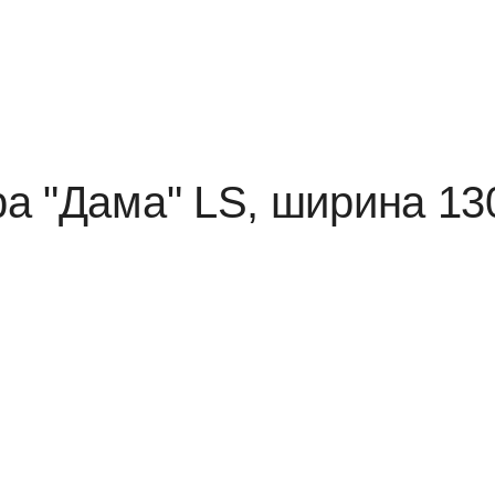
а "Дама" LS, ширина 13