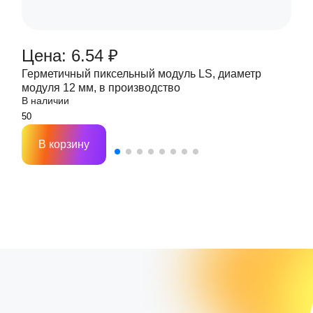
Цена: 6.54 ₽
Герметичный пиксельный модуль LS, диаметр
модуля 12 мм, в производство
В наличии
В корзину