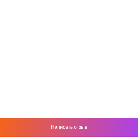
Написать отзыв