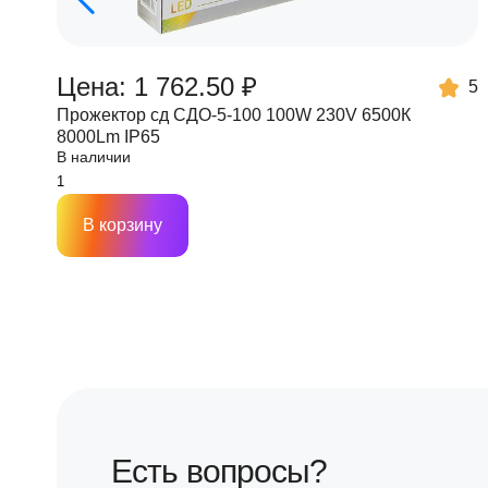
Цена: 1 762.50 ₽
5
Прожектор сд СДО-5-100 100W 230V 6500К
8000Lm IP65
В наличии
В корзину
Есть вопросы?