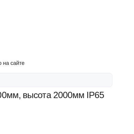
 на сайте
00мм, высота 2000мм IP65