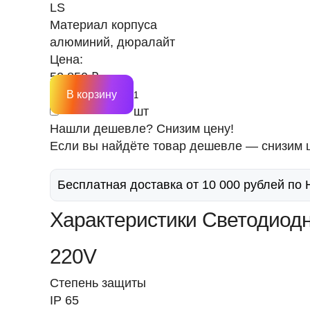
LS
Материал корпуса
алюминий, дюралайт
Цена:
52 850 ₽
В корзину
шт
Нашли дешевле? Снизим цену!
Если вы найдёте товар дешевле — снизим ц
Бесплатная доставка от 10 000 рублей по
Характеристики Светодиодн
220V
Степень защиты
IP 65