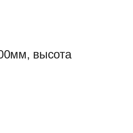
00мм, высота