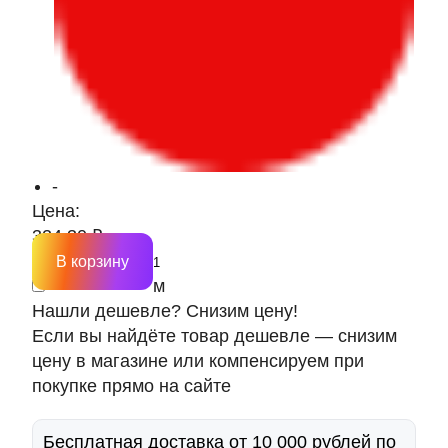
-
Цена:
324.30 ₽
В корзину
м
Нашли дешевле? Снизим цену!
Если вы найдёте товар дешевле — снизим
цену в магазине или компенсируем при
покупке прямо на сайте
Бесплатная доставка от 10 000 рублей по