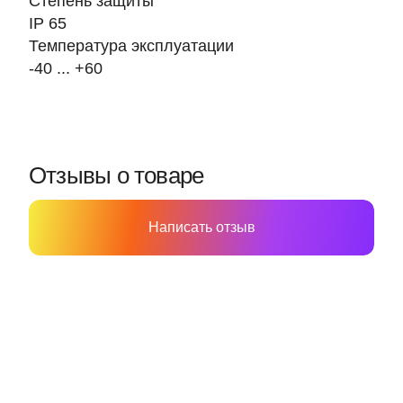
Степень защиты
IP 65
Температура эксплуатации
-40 ... +60
Отзывы о товаре
Написать отзыв