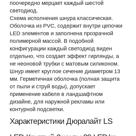
поочередно мерцает каждый шестой
светодиод.
Схема исполнения шнура классическая.
Оболочка из PVC, содержит внутри цепочки
LED элементов и заполнена прозрачной
полимерной массой. В подобной
конфигурации каждый светодиод виден
отдельно, что создает эффект гирлянды, а
не неоновой трубки с матовым силиконом.
Шнур имеет круглое сечение диаметром 13
мм. Герметичная оболочка (полная защита
от пыли и струй воды), допускает
применение кабеля в ландшафтном
дизайне, для наружной рекламы или
контурной подсветки.
Характеристики Дюралайт LS