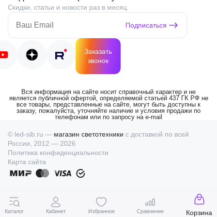
Скидки, статьи и новости раз в месяц
Подписаться
Заказать
звонок
Вся информация на сайте носит справочный характер и не
является публичной офертой, определяемой статьей 437 ГК РФ не
все товары, представленные на сайте, могут быть доступны к
заказу, пожалуйста, уточняйте наличие и условия продажи по
телефонам или по запросу на e-mail
© led-sib.ru —
магазин светотехники
с доставкой по всей
России, 2012 — 2026
Политика конфиденциальности
Карта сайта
Каталог
Кабинет
Избранное
Сравнение
Корзина