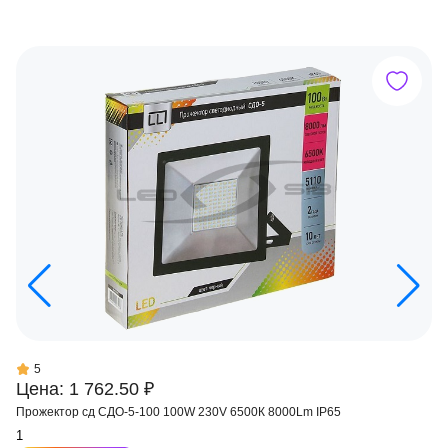
5
Цена: 1 762.50 ₽
Прожектор сд СДО-5-100 100W 230V 6500К 8000Lm IP65