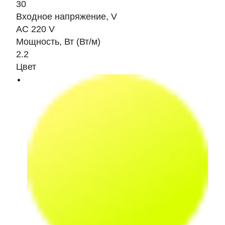
30
Входное напряжение, V
AC 220 V
Мощность, Вт (Вт/м)
2.2
Цвет