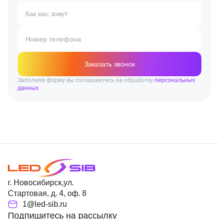
Как вас зовут
Номер телефона
Заказать звонок
Заполняя форму вы соглашаетесь на обработку
персональных
данных
г. Новосибирск,ул.
Стартовая, д. 4, оф. 8
1@led-sib.ru
Подпишитесь на рассылку