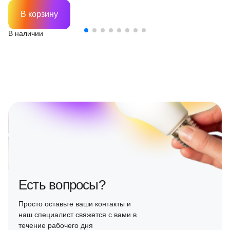
В корзину
В наличии
Есть вопросы?
Просто оставьте ваши контакты и
наш специалист свяжется с вами в
течение рабочего дня