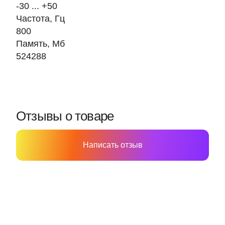
-30 ... +50
Частота, Гц
800
Память, Мб
524288
Отзывы о товаре
Написать отзыв