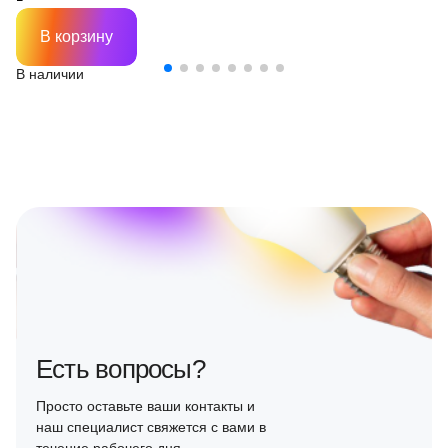
В корзину
В наличии
Есть вопросы?
Просто оставьте ваши контакты и
наш специалист свяжется с вами в