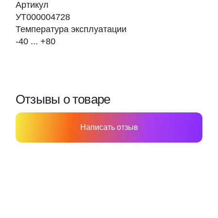
Артикул
УТ000004728
Температура эксплуатации
-40 ... +80
Отзывы о товаре
Написать отзыв