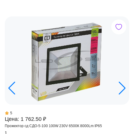
5
Цена: 1 762.50 ₽
Прожектор сд СДО-5-100 100W 230V 6500К 8000Lm IP65