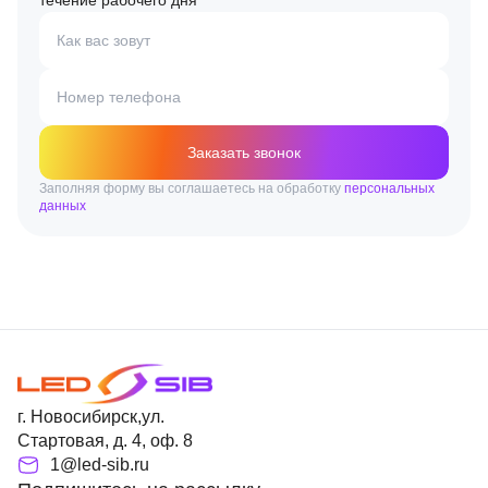
течение рабочего дня
Как вас зовут
Номер телефона
Заказать звонок
Заполняя форму вы соглашаетесь на обработку
персональных
данных
г. Новосибирск,ул.
Стартовая, д. 4, оф. 8
1@led-sib.ru