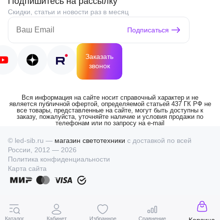
Подпишитесь на рассылку
Скидки, статьи и новости раз в месяц
Подписаться
Заказать
звонок
Вся информация на сайте носит справочный характер и не
является публичной офертой, определяемой статьей 437 ГК РФ не
все товары, представленные на сайте, могут быть доступны к
заказу, пожалуйста, уточняйте наличие и условия продажи по
телефонам или по запросу на e-mail
© led-sib.ru —
магазин светотехники
с доставкой по всей
России, 2012 — 2026
Политика конфиденциальности
Карта сайта
Каталог
Кабинет
Избранное
Сравнение