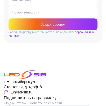
Номер телефона
Заказать звонок
Заполняя форму вы соглашаетесь на обработку
персональных
данных
г. Новосибирск,ул.
Стартовая, д. 4, оф. 8
1@led-sib.ru
Подпишитесь на рассылку
Скидки, статьи и новости раз в месяц