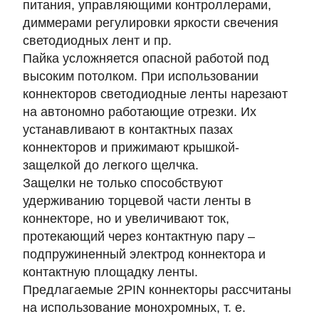
питания, управляющими контроллерами,
диммерами регулировки яркости свечения
светодиодных лент и пр.
Пайка усложняется опасной работой под
высоким потолком. При использовании
коннекторов светодиодные ленты нарезают
на автономно работающие отрезки. Их
устанавливают в контактных пазах
коннекторов и прижимают крышкой-
защелкой до легкого щелчка.
Защелки не только способствуют
удерживанию торцевой части ленты в
коннекторе, но и увеличивают ток,
протекающий через контактную пару –
подпружиненный электрод коннектора и
контактную площадку ленты.
Предлагаемые 2PIN коннекторы рассчитаны
на использование монохромных, т. е.