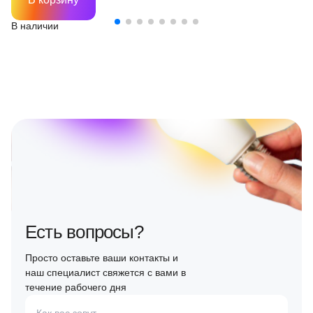
В наличии
Есть вопросы?
Просто оставьте ваши контакты и
наш специалист свяжется с вами в
течение рабочего дня
Как вас зовут