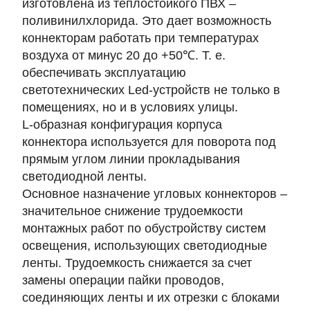
изготовлена из теплостойкого ПВХ –
поливинилхлорида. Это дает возможность
коннекторам работать при температурах
воздуха от минус 20 до +50℃. Т. е.
обеспечивать эксплуатацию
светотехнических Led-устройств не только в
помещениях, но и в условиях улицы.
L-образная конфигурация корпуса
коннектора используется для поворота под
прямым углом линии прокладывания
светодиодной ленты.
Основное назначение угловых коннекторов –
значительное снижение трудоемкости
монтажных работ по обустройству систем
освещения, использующих светодиодные
ленты. Трудоемкость снижается за счет
замены операции пайки проводов,
соединяющих ленты и их отрезки с блоками