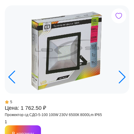
5
Цена: 1 762.50 ₽
Прожектор сд СДО-5-100 100W 230V 6500К 8000Lm IP65
В корзину