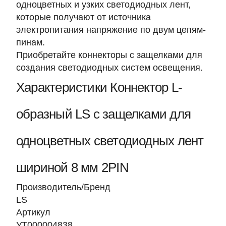
одноцветных и узких светодиодных лент,
которые получают от источника
электропитания напряжение по двум цепям-
пинам.
Приобретайте коннекторы с защелками для
создания светодиодных систем освещения.
Характеристики Коннектор L-
образный LS с защелками для
одноцветных светодиодных лент
шириной 8 мм 2PIN
Производитель/Бренд
LS
Артикул
УТ000004838