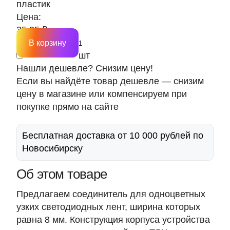
пластик
Цена:
35.25 ₽
В корзину
шт
Нашли дешевле? Снизим цену!
Если вы найдёте товар дешевле — снизим
цену в магазине или компенсируем при
покупке прямо на сайте
Бесплатная доставка от 10 000 рублей по
Новосибирску
Об этом товаре
Предлагаем соединитель для одноцветных
узких светодиодных лент,
ширина которых
равна 8 мм
. Конструкция корпуса устройства