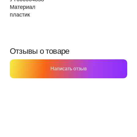
Материал
пластик
Отзывы о товаре
Написать отзыв