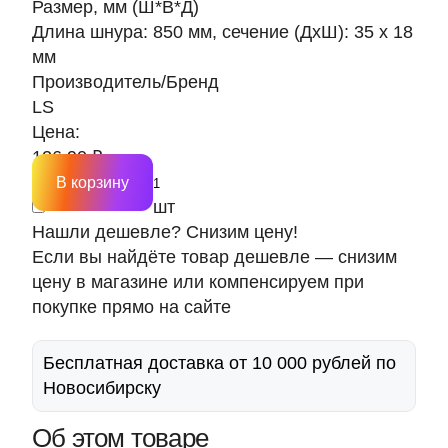
Размер, мм (Ш*В*Д)
Длина шнура: 850 мм, сечение (ДxШ): 35 x 18
мм
Производитель/Бренд
LS
Цена:
126.90 ₽
В корзину
шт
Нашли дешевле? Снизим цену!
Если вы найдёте товар дешевле — снизим
цену в магазине или компенсируем при
покупке прямо на сайте
Бесплатная доставка от 10 000 рублей по
Новосибирску
Об этом товаре