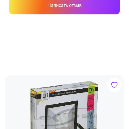
Написать отзыв