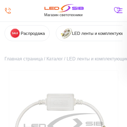
Магазин светотехники
Распродажа
LED ленты и комплектующ
Главная страница
/
Каталог
/
LED ленты и комплектующи