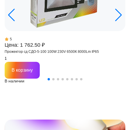
5
Цена: 1 762.50 ₽
Прожектор сд СДО-5-100 100W 230V 6500К 8000Lm IP65
В корзину
В наличии