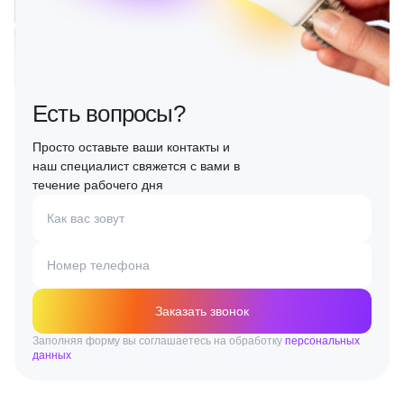
Есть вопросы?
Просто оставьте ваши контакты и
наш специалист свяжется с вами в
течение рабочего дня
Как вас зовут
Номер телефона
Заказать звонок
Заполняя форму вы соглашаетесь на обработку
персональных
данных