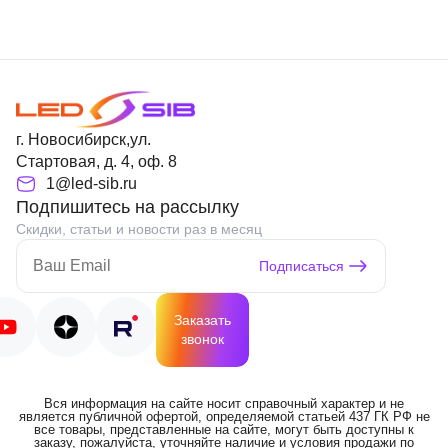
г. Новосибирск,ул.
Стартовая, д. 4, оф. 8
1@led-sib.ru
Подпишитесь на рассылку
Скидки, статьи и новости раз в месяц
Подписаться
Заказать
звонок
Вся информация на сайте носит справочный характер и не
является публичной офертой, определяемой статьей 437 ГК РФ не
все товары, представленные на сайте, могут быть доступны к
заказу, пожалуйста, уточняйте наличие и условия продажи по