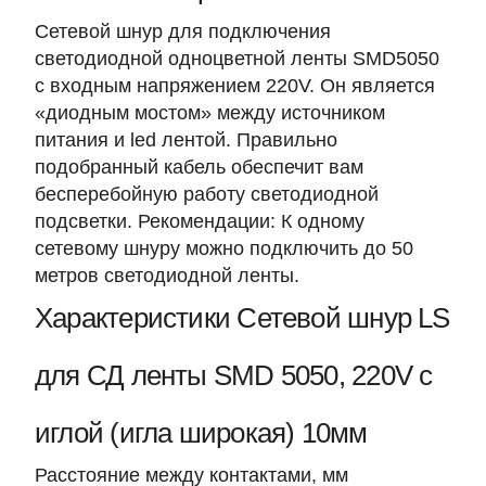
Сетевой шнур для подключения
светодиодной одноцветной ленты SMD5050
с входным напряжением 220V. Он является
«диодным мостом» между источником
питания и led лентой. Правильно
подобранный кабель обеспечит вам
бесперебойную работу светодиодной
подсветки. Рекомендации: К одному
сетевому шнуру можно подключить до 50
метров светодиодной ленты.
Характеристики Сетевой шнур LS
для СД ленты SMD 5050, 220V с
иглой (игла широкая) 10мм
Расстояние между контактами, мм