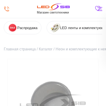
Магазин светотехники
Распродажа
LED ленты и комплектующ
Главная страница
/
Каталог
/
Неон и комплектующие к не