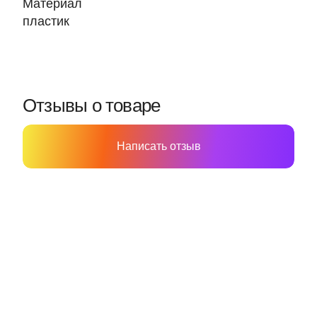
Материал
пластик
Отзывы о товаре
Написать отзыв