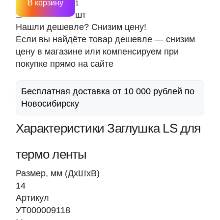
В корзину
шт
Нашли дешевле? Снизим цену!
Если вы найдёте товар дешевле — снизим
цену в магазине или компенсируем при
покупке прямо на сайте
Бесплатная доставка от 10 000 рублей по
Новосибирску
Характеристики Заглушка LS для
термо ленты
Размер, мм (ДхШхВ)
14
Артикул
УТ000009118