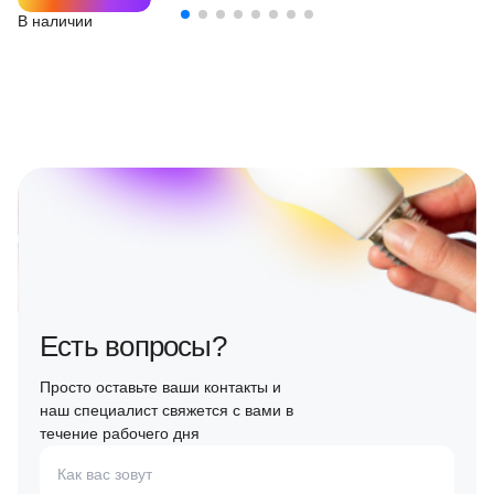
В наличии
Есть вопросы?
Просто оставьте ваши контакты и
наш специалист свяжется с вами в
течение рабочего дня
Как вас зовут