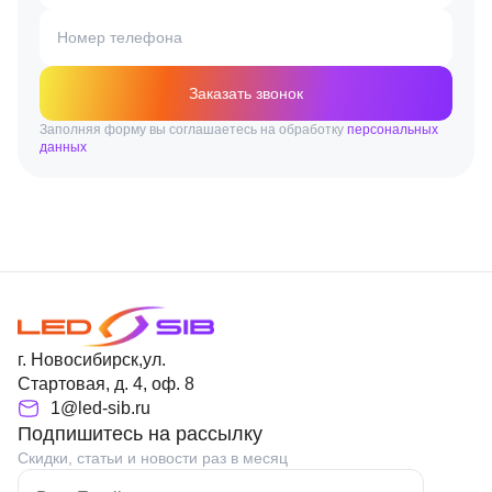
Номер телефона
Заказать звонок
Заполняя форму вы соглашаетесь на обработку
персональных
данных
г. Новосибирск,ул.
Стартовая, д. 4, оф. 8
1@led-sib.ru
Подпишитесь на рассылку
Скидки, статьи и новости раз в месяц