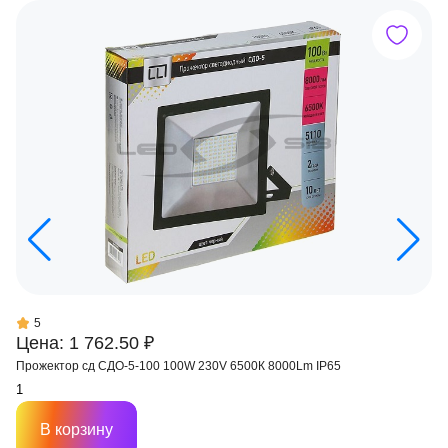
5
Цена: 1 762.50 ₽
Прожектор сд СДО-5-100 100W 230V 6500К 8000Lm IP65
В корзину