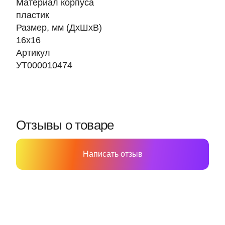
Материал корпуса
пластик
Размер, мм (ДхШхВ)
16х16
Артикул
УТ000010474
Отзывы о товаре
Написать отзыв