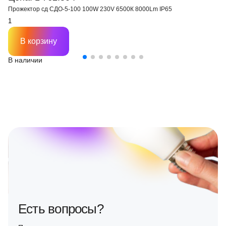
Прожектор сд СДО-5-100 100W 230V 6500К 8000Lm IP65
В корзину
В наличии
Есть вопросы?