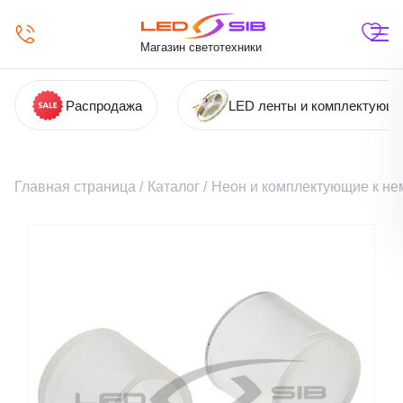
Магазин светотехники
Распродажа
LED ленты и комплектующ
Главная страница
/
Каталог
/
Неон и комплектующие к не