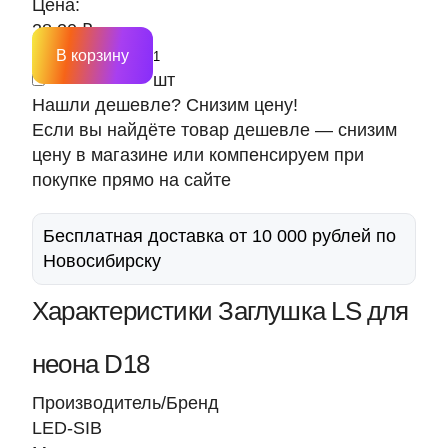
Цена:
28.20 ₽
В корзину
шт
Нашли дешевле? Снизим цену!
Если вы найдёте товар дешевле — снизим
цену в магазине или компенсируем при
покупке прямо на сайте
Бесплатная доставка от 10 000 рублей по
Новосибирску
Характеристики Заглушка LS для
неона D18
Производитель/Бренд
LED-SIB