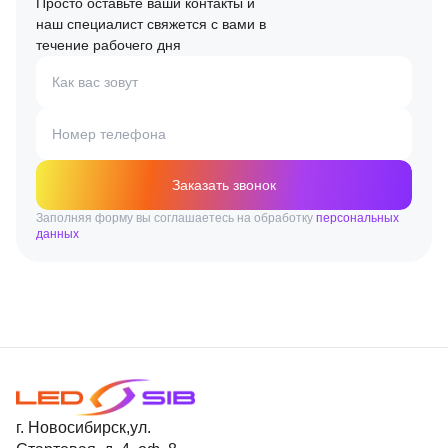
Просто оставьте ваши контакты и
наш специалист свяжется с вами в
течение рабочего дня
Как вас зовут
Номер телефона
Заказать звонок
Заполняя форму вы соглашаетесь на обработку
персональных
данных
г. Новосибирск,ул.