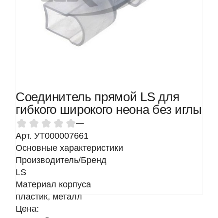
Соединитель прямой LS для
гибкого широкого неона без иглы
—
Арт. УТ000007661
Основные характеристики
Производитель/Бренд
LS
Материал корпуса
пластик, металл
Цена: