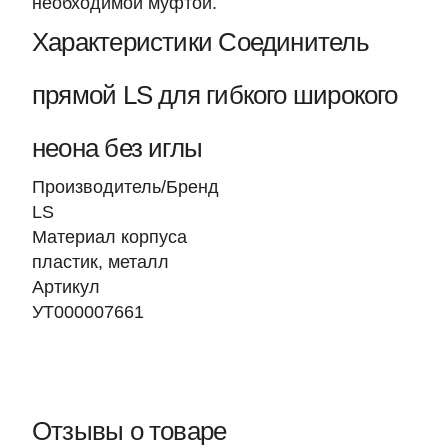
необходимой муфтой.
Характеристики Соединитель
прямой LS для гибкого широкого
неона без иглы
Производитель/Бренд
LS
Материал корпуса
пластик, металл
Артикул
УТ000007661
Отзывы о товаре