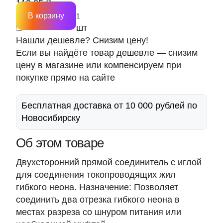
119.85 ₽
В корзину
шт
Нашли дешевле? Снизим цену!
Если вы найдёте товар дешевле — снизим
цену в магазине или компенсируем при
покупке прямо на сайте
Бесплатная доставка от 10 000 рублей по
Новосибирску
Об этом товаре
Двухсторонний прямой соединитель с иглой
для соединения токопроводящих жил
гибкого неона. Назначение: Позволяет
соединить два отрезка гибкого неона в
местах разреза со шнуром питания или