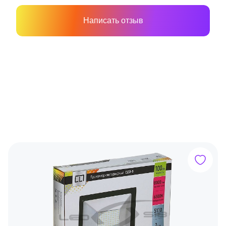
Написать отзыв