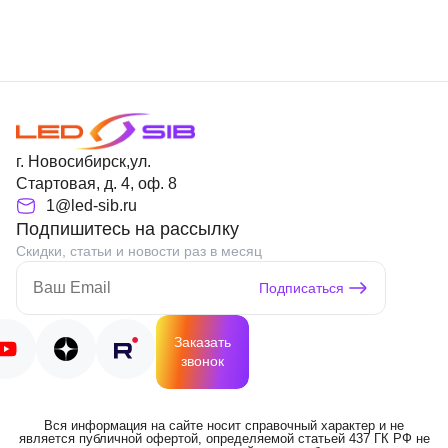
г. Новосибирск,ул.
Стартовая, д. 4, оф. 8
1@led-sib.ru
Подпишитесь на рассылку
Скидки, статьи и новости раз в месяц
Подписаться
Заказать
звонок
Вся информация на сайте носит справочный характер и не
является публичной офертой, определяемой статьей 437 ГК РФ не