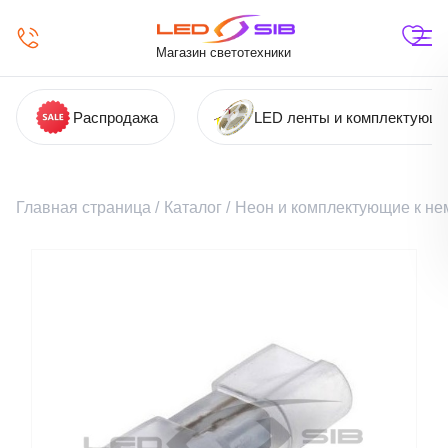
Магазин светотехники
Распродажа
LED ленты и комплектующ
Главная страница
/
Каталог
/
Неон и комплектующие к не