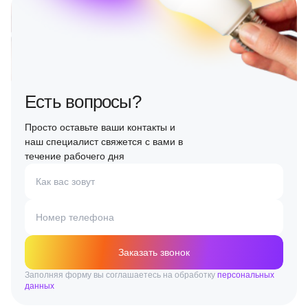
Есть вопросы?
Просто оставьте ваши контакты и
наш специалист свяжется с вами в
течение рабочего дня
Как вас зовут
Номер телефона
Заказать звонок
Заполняя форму вы соглашаетесь на обработку
персональных
данных