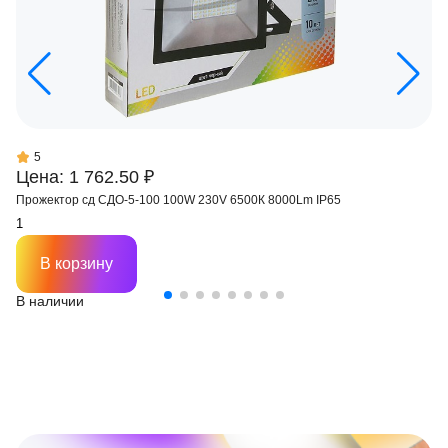
5
Цена: 1 762.50 ₽
Прожектор сд СДО-5-100 100W 230V 6500К 8000Lm IP65
В корзину
В наличии